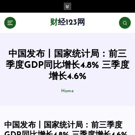
跳
至
正
财经123网
文
中国发布丨国家统计局：前三
季度GDP同比增长4.8% 三季度
增长4.6%
Home
中国发布丨国家统计局：前三季度