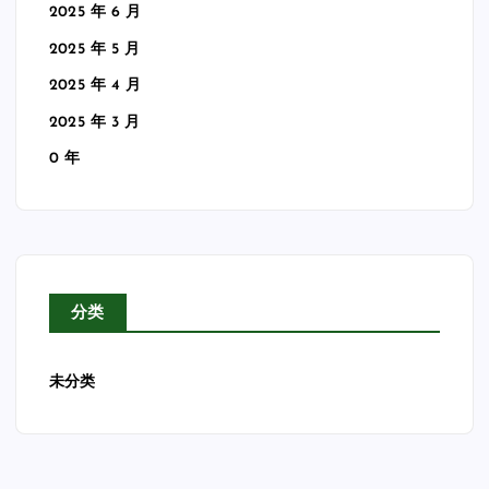
2025 年 6 月
2025 年 5 月
2025 年 4 月
2025 年 3 月
0 年
分类
未分类