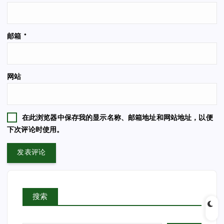
邮箱
*
网站
在此浏览器中保存我的显示名称、邮箱地址和网站地址，以便
下次评论时使用。
搜索