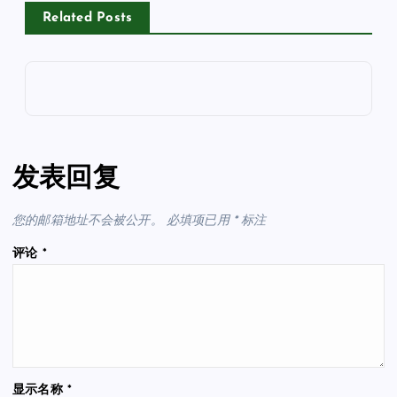
Related Posts
发表回复
您的邮箱地址不会被公开。
必填项已用
*
标注
评论
*
显示名称
*