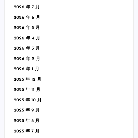
2026 年 7 月
2026 年 6 月
2026 年 5 月
2026 年 4 月
2026 年 3 月
2026 年 2 月
2026 年 1 月
2025 年 12 月
2025 年 11 月
2025 年 10 月
2025 年 9 月
2025 年 8 月
2025 年 7 月