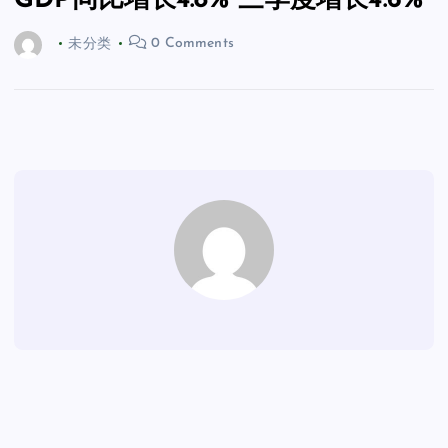
GDP同比增长4.8% 三季度增长4.6%
未分类
0 Comments