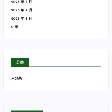
2025 年 5 月
2025 年 4 月
2025 年 3 月
0 年
分类
未分类