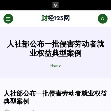
跳
至
正
财经123网
文
人社部公布一批侵害劳动者就
业权益典型案例
Home
人社部公布一批侵害劳动者就业权益
典型案例