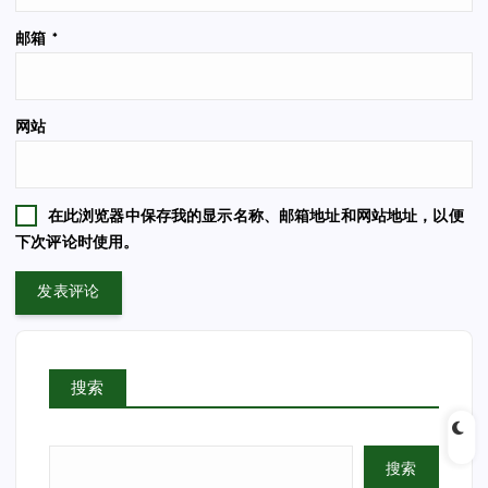
邮箱
*
网站
在此浏览器中保存我的显示名称、邮箱地址和网站地址，以便
下次评论时使用。
搜索
搜索