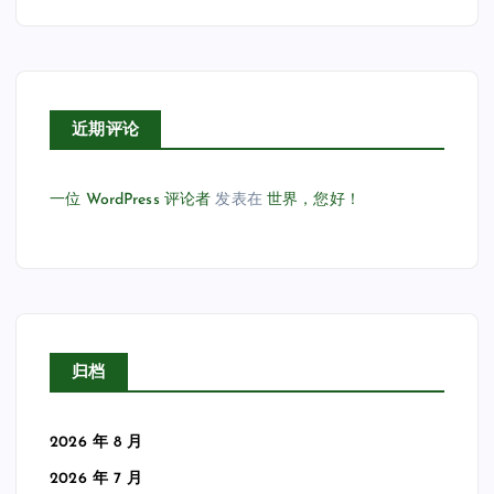
近期评论
一位 WordPress 评论者
发表在
世界，您好！
归档
2026 年 8 月
2026 年 7 月