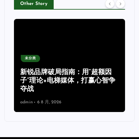
Other Story
未分类
新锐品牌破局指南：用“超额因
子”理论+电梯媒体，打赢心智争
夺战
admin
6 8 月, 2026