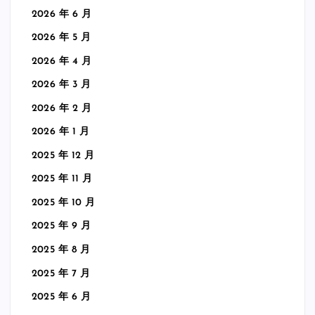
2026 年 6 月
2026 年 5 月
2026 年 4 月
2026 年 3 月
2026 年 2 月
2026 年 1 月
2025 年 12 月
2025 年 11 月
2025 年 10 月
2025 年 9 月
2025 年 8 月
2025 年 7 月
2025 年 6 月