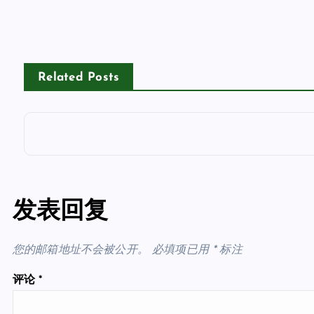
Related Posts
发表回复
您的邮箱地址不会被公开。
必填项已用
*
标注
评论
*