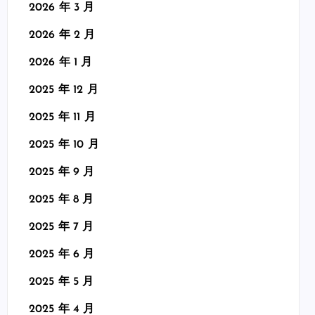
2026 年 3 月
2026 年 2 月
2026 年 1 月
2025 年 12 月
2025 年 11 月
2025 年 10 月
2025 年 9 月
2025 年 8 月
2025 年 7 月
2025 年 6 月
2025 年 5 月
2025 年 4 月