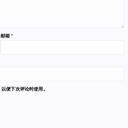
邮箱
*
，以便下次评论时使用。