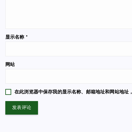
显示名称
*
网站
在此浏览器中保存我的显示名称、邮箱地址和网站地址