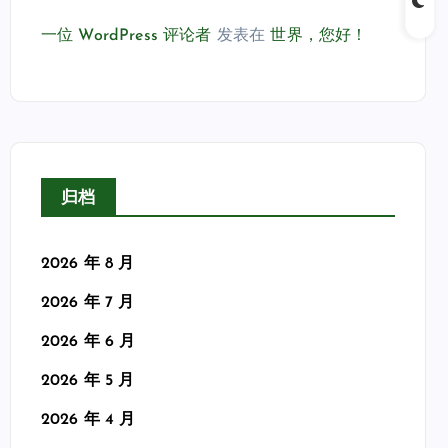
一位 WordPress 评论者
发表在
世界，您好！
归档
2026 年 8 月
2026 年 7 月
2026 年 6 月
2026 年 5 月
2026 年 4 月