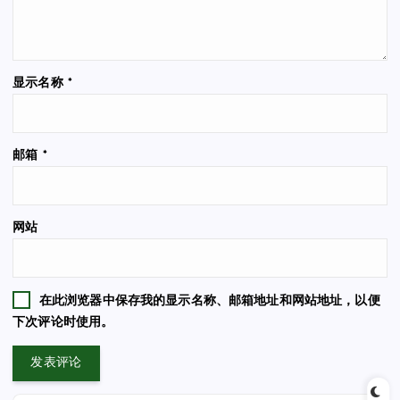
显示名称
*
邮箱
*
网站
在此浏览器中保存我的显示名称、邮箱地址和网站地址，以便
下次评论时使用。