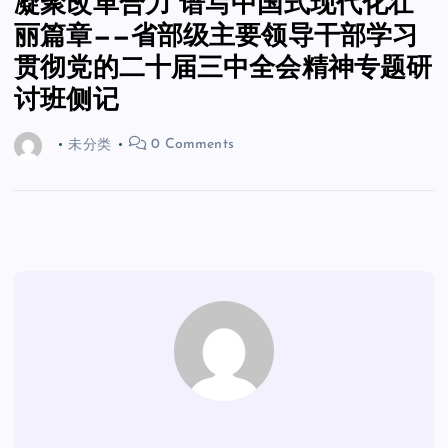
凝聚改革合力 谱写中国式现代化壮
丽篇章——省部级主要领导干部学习
贯彻党的二十届三中全会精神专题研
讨班侧记
未分类
0 Comments