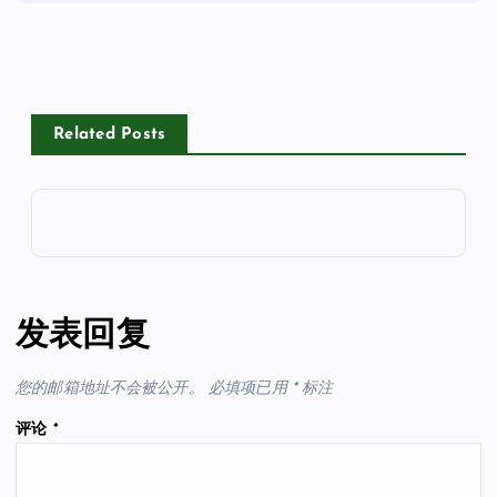
Related Posts
发表回复
您的邮箱地址不会被公开。
必填项已用
*
标注
评论
*