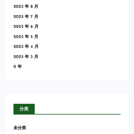
2025 年 8 月
2025 年 7 月
2025 年 6 月
2025 年 5 月
2025 年 4 月
2025 年 3 月
0 年
分类
未分类