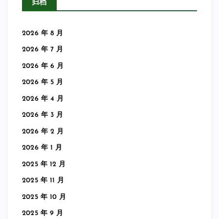
归档
2026 年 8 月
2026 年 7 月
2026 年 6 月
2026 年 5 月
2026 年 4 月
2026 年 3 月
2026 年 2 月
2026 年 1 月
2025 年 12 月
2025 年 11 月
2025 年 10 月
2025 年 9 月