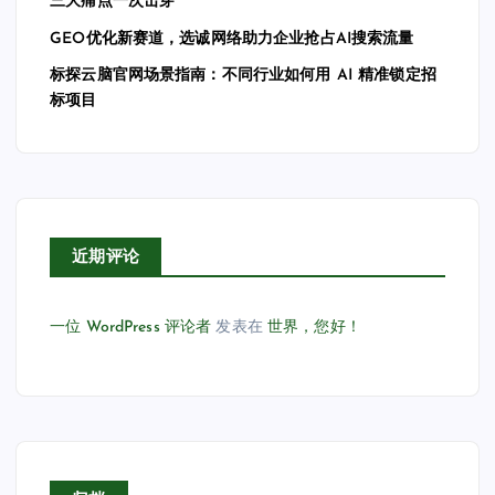
三大痛点一次击穿
GEO优化新赛道，选诚网络助力企业抢占AI搜索流量
标探云脑官网场景指南：不同行业如何用 AI 精准锁定招
标项目
近期评论
一位 WordPress 评论者
发表在
世界，您好！