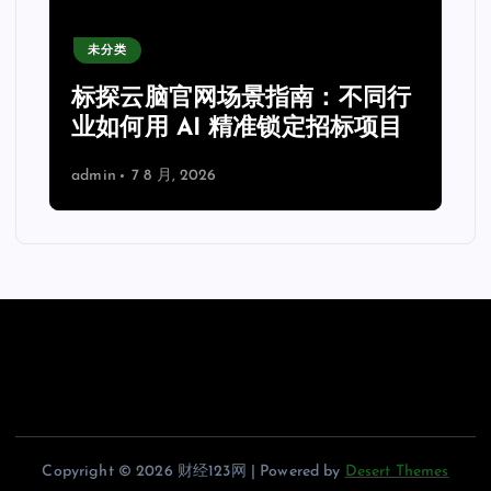
未分类
力
标探云脑官网场景指南：不同行
业如何用 AI 精准锁定招标项目
admin
7 8 月, 2026
Copyright © 2026 财经123网 | Powered by
Desert Themes