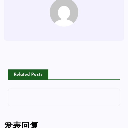
Related Posts
发表回复