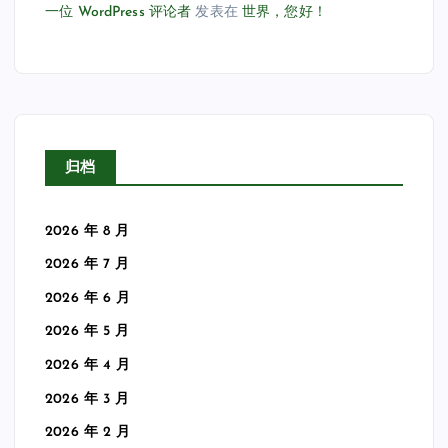
一位 WordPress 评论者
发表在
世界，您好！
归档
2026 年 8 月
2026 年 7 月
2026 年 6 月
2026 年 5 月
2026 年 4 月
2026 年 3 月
2026 年 2 月