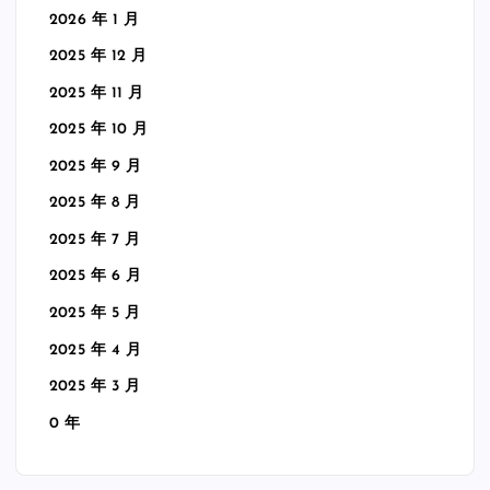
2026 年 1 月
2025 年 12 月
2025 年 11 月
2025 年 10 月
2025 年 9 月
2025 年 8 月
2025 年 7 月
2025 年 6 月
2025 年 5 月
2025 年 4 月
2025 年 3 月
0 年