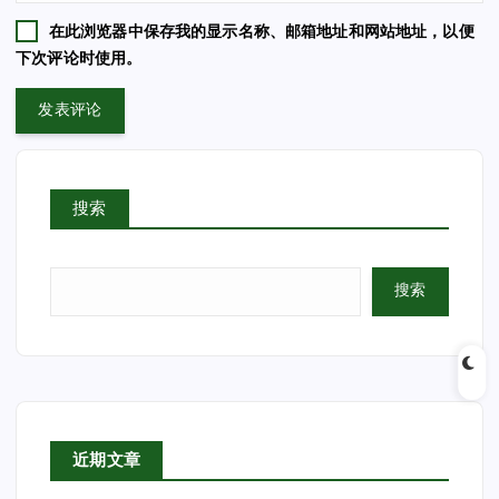
在此浏览器中保存我的显示名称、邮箱地址和网站地址，以便
下次评论时使用。
搜索
搜索
近期文章