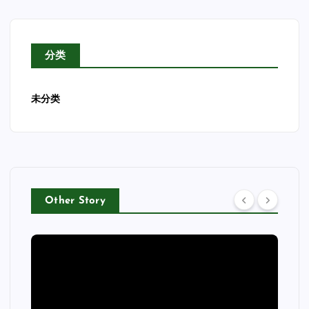
分类
未分类
Other Story