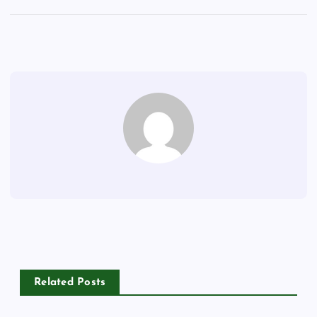
Related Posts