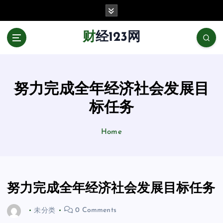
跳
至
正
财经123网
文
努力完成全年经济社会发展目
标任务
Home
努力完成全年经济社会发展目标任务
未分类
0 Comments