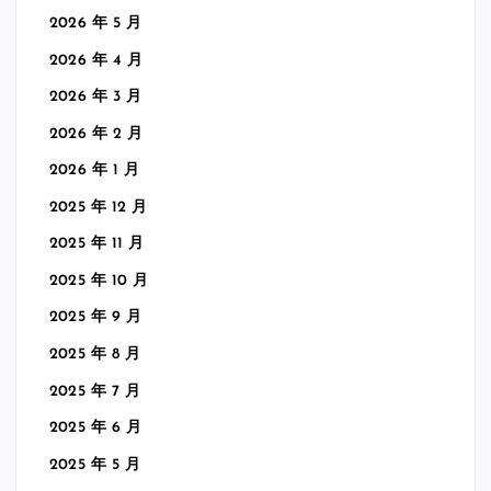
2026 年 5 月
2026 年 4 月
2026 年 3 月
2026 年 2 月
2026 年 1 月
2025 年 12 月
2025 年 11 月
2025 年 10 月
2025 年 9 月
2025 年 8 月
2025 年 7 月
2025 年 6 月
2025 年 5 月