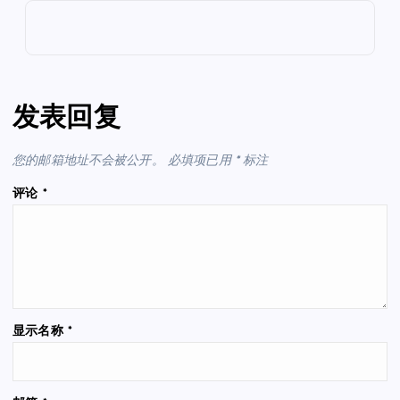
发表回复
您的邮箱地址不会被公开。
必填项已用
*
标注
评论
*
显示名称
*