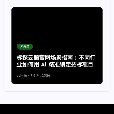
未分类
力
标探云脑官网场景指南：不同行
业如何用 AI 精准锁定招标项目
admin
7 8 月, 2026