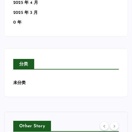
2025 年 4 月
2025 年 3 月
0 年
分类
未分类
Other Story