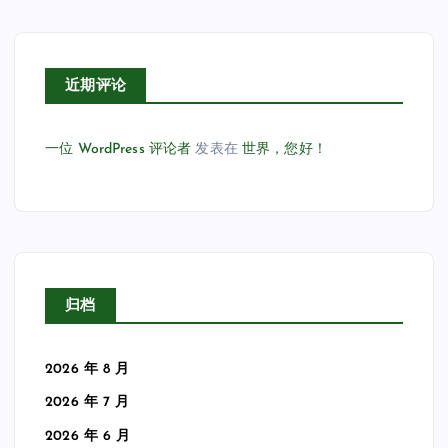
近期评论
一位 WordPress 评论者
发表在
世界，您好！
归档
2026 年 8 月
2026 年 7 月
2026 年 6 月