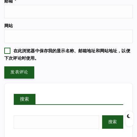
邮箱
*
网站
在此浏览器中保存我的显示名称、邮箱地址和网站地址，以便
下次评论时使用。
搜索
搜索