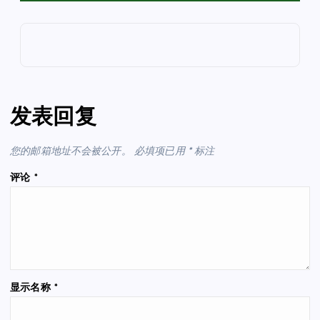
发表回复
您的邮箱地址不会被公开。
必填项已用
*
标注
评论
*
显示名称
*