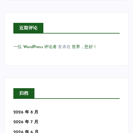
近期评论
一位 WordPress 评论者
发表在
世界，您好！
归档
2026 年 8 月
2026 年 7 月
2026 年 6 月