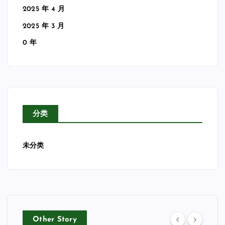
2025 年 4 月
2025 年 3 月
0 年
分类
未分类
Other Story