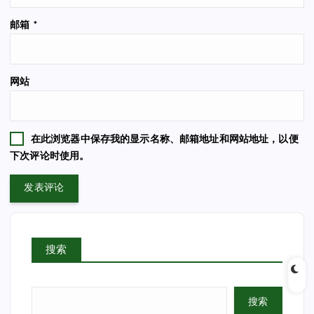
邮箱
*
网站
在此浏览器中保存我的显示名称、邮箱地址和网站地址，以便
下次评论时使用。
搜索
搜索