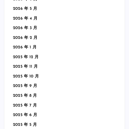
2026 年 5 月
2026 年 4 月
2026 年 3 月
2026 年 2 月
2026 年 1 月
2025 年 12 月
2025 年 11 月
2025 年 10 月
2025 年 9 月
2025 年 8 月
2025 年 7 月
2025 年 6 月
2025 年 5 月