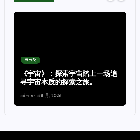
未分类
《宇宙》：探索宇宙踏上一场追
理
寻宇宙本质的探索之旅。
admin
8 8 月, 2026