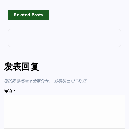
Related Posts
发表回复
您的邮箱地址不会被公开。
必填项已用
*
标注
评论
*