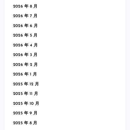
2026 年 8 月
2026 年 7 月
2026 年 6 月
2026 年 5 月
2026 年 4 月
2026 年 3 月
2026 年 2 月
2026 年 1 月
2025 年 12 月
2025 年 11 月
2025 年 10 月
2025 年 9 月
2025 年 8 月