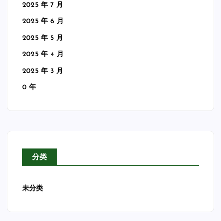
2025 年 7 月
2025 年 6 月
2025 年 5 月
2025 年 4 月
2025 年 3 月
0 年
分类
未分类