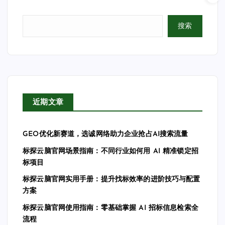
搜索
近期文章
GEO优化新赛道，选诚网络助力企业抢占AI搜索流量
标探云脑官网场景指南：不同行业如何用 AI 精准锁定招
标项目
标探云脑官网实用手册：提升找标效率的进阶技巧与配置
方案
标探云脑官网使用指南：零基础掌握 AI 招标信息检索全
流程