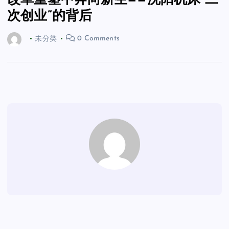
改革重塑中奔向新生——沈阳机床“二
次创业”的背后
未分类
0 Comments