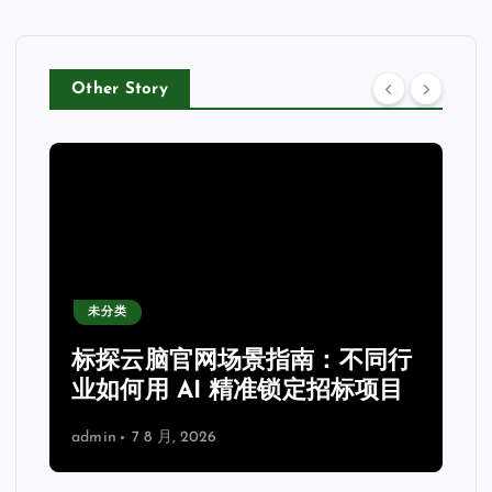
Other Story
未分类
力
标探云脑官网场景指南：不同行
业如何用 AI 精准锁定招标项目
admin
7 8 月, 2026