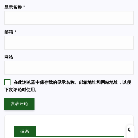
显示名称
*
邮箱
*
网站
在此浏览器中保存我的显示名称、邮箱地址和网站地址，以便
下次评论时使用。
搜索