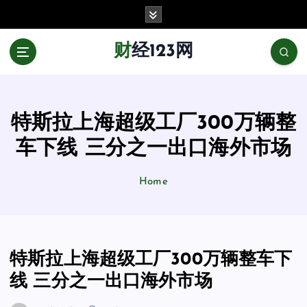
跳
至
正
财经123网
文
特斯拉上海超级工厂300万辆整
车下线 三分之一出口海外市场
Home
特斯拉上海超级工厂300万辆整车下
线 三分之一出口海外市场