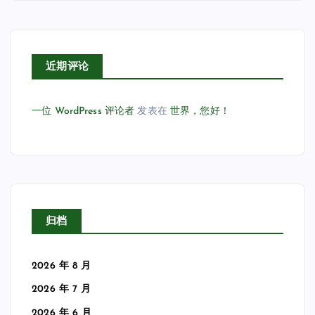
近期评论
一位 WordPress 评论者
发表在
世界，您好！
归档
2026 年 8 月
2026 年 7 月
2026 年 6 月