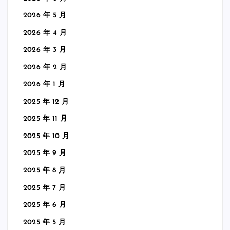
2026 年 5 月
2026 年 4 月
2026 年 3 月
2026 年 2 月
2026 年 1 月
2025 年 12 月
2025 年 11 月
2025 年 10 月
2025 年 9 月
2025 年 8 月
2025 年 7 月
2025 年 6 月
2025 年 5 月