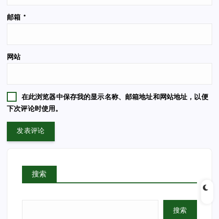
邮箱
*
网站
在此浏览器中保存我的显示名称、邮箱地址和网站地址，以便
下次评论时使用。
搜索
搜索