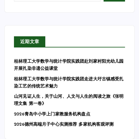
近期文章
桂林理工大学数学与统计学院实践团赴刘家村阳光幼儿园
开展扎染非遗公益课堂
桂林理工大学数学与统计学院实践团走进大圩古镇感受扎
染工艺的传统艺术魅力
山河见证人生，关于山河、人文与人生的阅读之旅《张明
理文集 第一卷》
2026青岛中小学上门家教服务机构盘点
2026德州高端月子中心实测推荐 多家机构客观评测