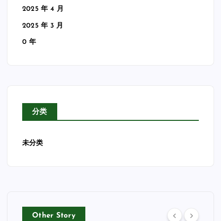
2025 年 4 月
2025 年 3 月
0 年
分类
未分类
Other Story