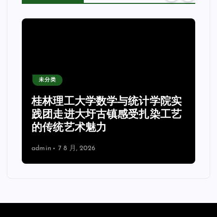
未分类
桂林理工大学数学与统计学院实
践团走进大圩古镇感受扎染工艺
的传统艺术魅力
admin
7 8 月, 2026