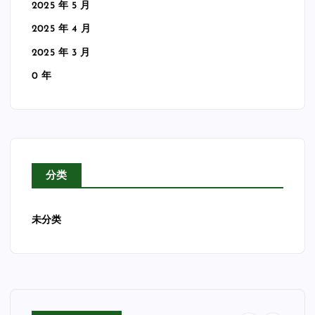
2025 年 5 月
2025 年 4 月
2025 年 3 月
0 年
分类
未分类