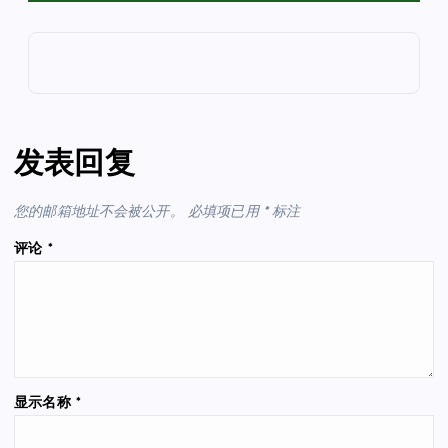
发表回复
您的邮箱地址不会被公开。
必填项已用
*
标注
评论
*
显示名称
*