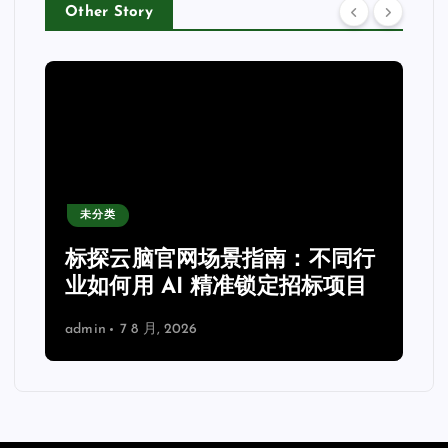
Other Story
未分类
力
标探云脑官网场景指南：不同行
业如何用 AI 精准锁定招标项目
admin
7 8 月, 2026