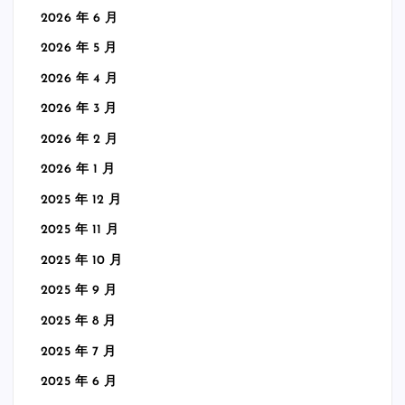
2026 年 6 月
2026 年 5 月
2026 年 4 月
2026 年 3 月
2026 年 2 月
2026 年 1 月
2025 年 12 月
2025 年 11 月
2025 年 10 月
2025 年 9 月
2025 年 8 月
2025 年 7 月
2025 年 6 月