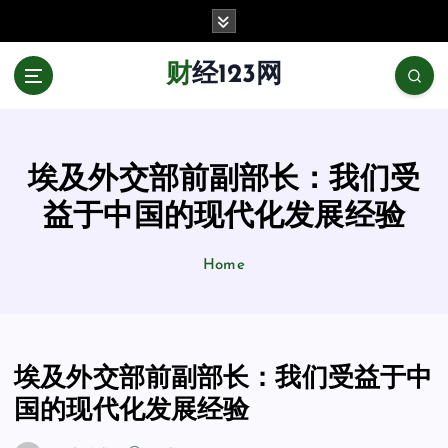
跳
至
正
财经123网
文
埃及外交部前副部长：我们受
益于中国的现代化发展经验
Home
埃及外交部前副部长：我们受益于中
国的现代化发展经验