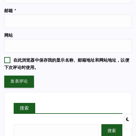
邮箱
*
网站
在此浏览器中保存我的显示名称、邮箱地址和网站地址，以便
下次评论时使用。
搜索
搜索