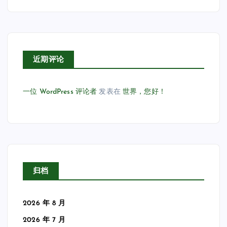
近期评论
一位 WordPress 评论者
发表在
世界，您好！
归档
2026 年 8 月
2026 年 7 月