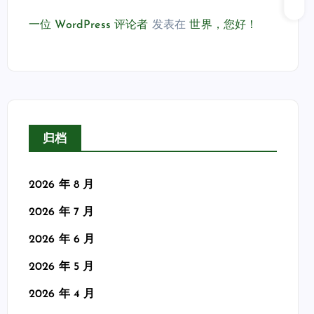
一位 WordPress 评论者
发表在
世界，您好！
归档
2026 年 8 月
2026 年 7 月
2026 年 6 月
2026 年 5 月
2026 年 4 月