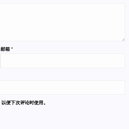
邮箱
*
，以便下次评论时使用。