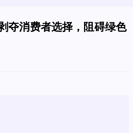
”剥夺消费者选择，阻碍绿色