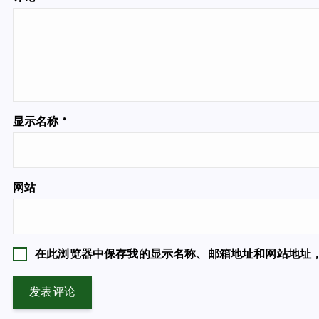
显示名称
*
网站
在此浏览器中保存我的显示名称、邮箱地址和网站地址