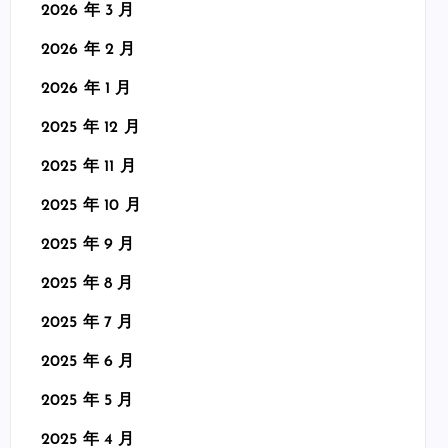
2026 年 3 月
2026 年 2 月
2026 年 1 月
2025 年 12 月
2025 年 11 月
2025 年 10 月
2025 年 9 月
2025 年 8 月
2025 年 7 月
2025 年 6 月
2025 年 5 月
2025 年 4 月