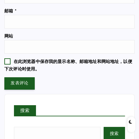
邮箱
*
网站
在此浏览器中保存我的显示名称、邮箱地址和网站地址，以便
下次评论时使用。
搜索
搜索