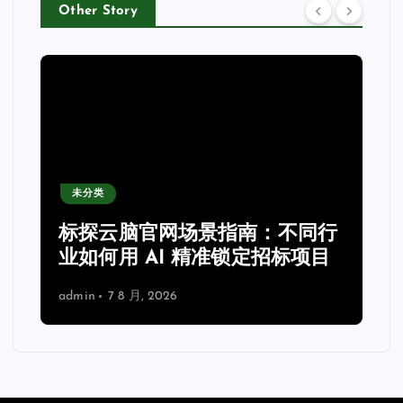
Other Story
未分类
力
标探云脑官网场景指南：不同行
业如何用 AI 精准锁定招标项目
admin
7 8 月, 2026