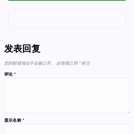
发表回复
您的邮箱地址不会被公开。
必填项已用
*
标注
评论
*
显示名称
*