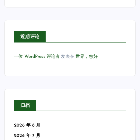
近期评论
一位 WordPress 评论者
发表在
世界，您好！
归档
2026 年 8 月
2026 年 7 月