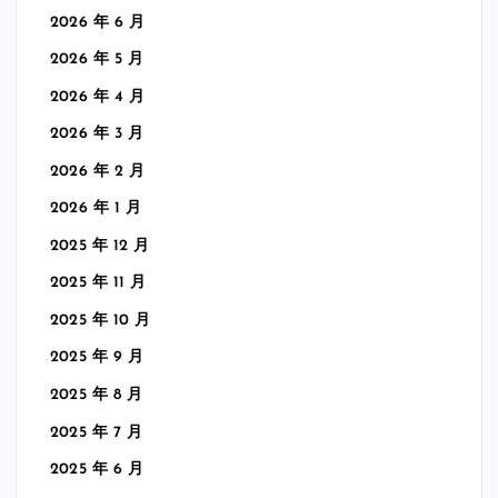
2026 年 6 月
2026 年 5 月
2026 年 4 月
2026 年 3 月
2026 年 2 月
2026 年 1 月
2025 年 12 月
2025 年 11 月
2025 年 10 月
2025 年 9 月
2025 年 8 月
2025 年 7 月
2025 年 6 月