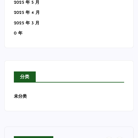
2025 年 5 月
2025 年 4 月
2025 年 3 月
0 年
分类
未分类