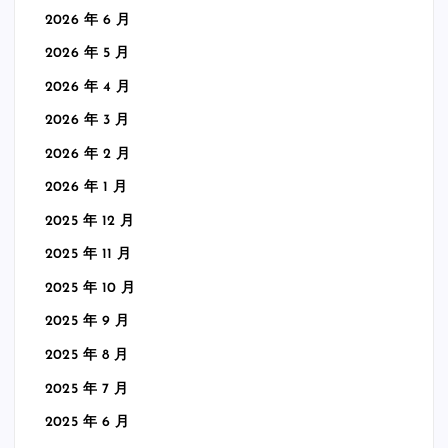
2026 年 6 月
2026 年 5 月
2026 年 4 月
2026 年 3 月
2026 年 2 月
2026 年 1 月
2025 年 12 月
2025 年 11 月
2025 年 10 月
2025 年 9 月
2025 年 8 月
2025 年 7 月
2025 年 6 月