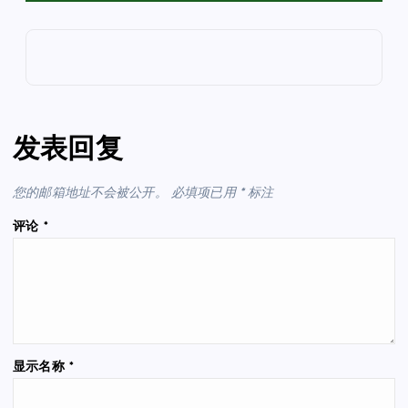
发表回复
您的邮箱地址不会被公开。
必填项已用
*
标注
评论
*
显示名称
*