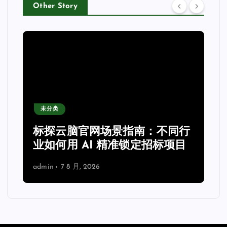
Other Story
未分类
力
标探云脑官网场景指南：不同行
业如何用 AI 精准锁定招标项目
admin
7 8 月, 2026