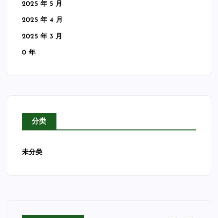
2025 年 5 月
2025 年 4 月
2025 年 3 月
0 年
分类
未分类