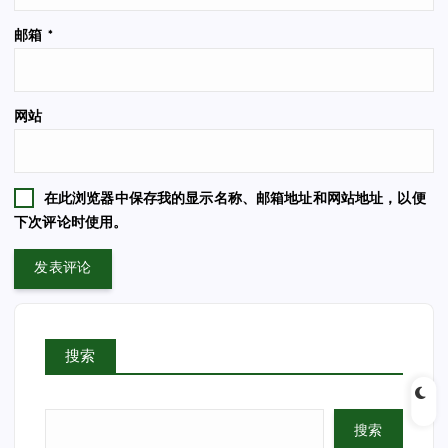
邮箱
*
网站
在此浏览器中保存我的显示名称、邮箱地址和网站地址，以便
下次评论时使用。
搜索
搜索