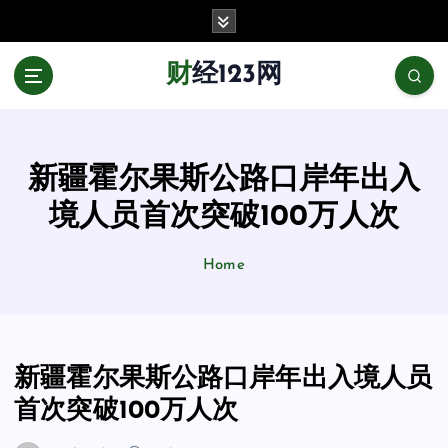
跳
至
正
财经123网
文
新疆霍尔果斯公路口岸年出入
境人员首次突破100万人次
Home
新疆霍尔果斯公路口岸年出入境人员
首次突破100万人次