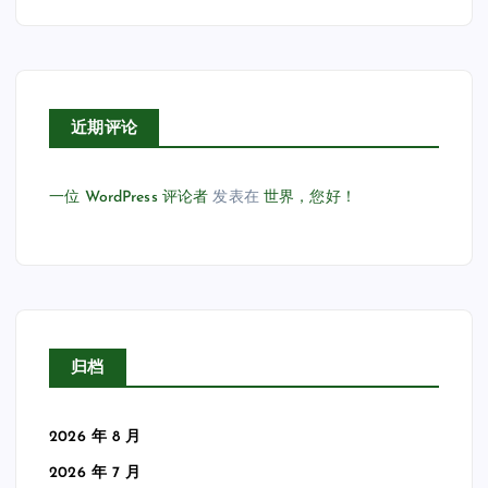
近期评论
一位 WordPress 评论者
发表在
世界，您好！
归档
2026 年 8 月
2026 年 7 月