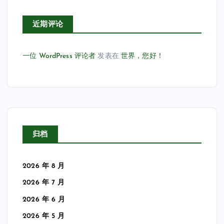
近期评论
一位 WordPress 评论者
发表在
世界，您好！
归档
2026 年 8 月
2026 年 7 月
2026 年 6 月
2026 年 5 月