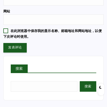
网站
在此浏览器中保存我的显示名称、邮箱地址和网站地址，以便
下次评论时使用。
搜索
搜索