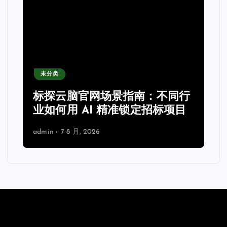
未分类
力
标探云脑官网场景指南：不同行
业如何用 AI 精准锁定招标项目
admin
7 8 月, 2026