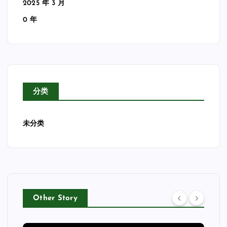
2025 年 3 月
0 年
分类
未分类
Other Story