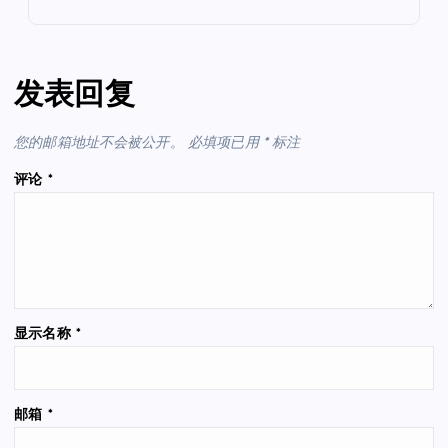
发表回复
您的邮箱地址不会被公开。
必填项已用
*
标注
评论
*
显示名称
*
邮箱
*