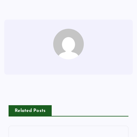
Related Posts