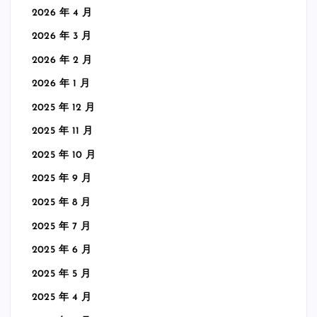
2026 年 4 月
2026 年 3 月
2026 年 2 月
2026 年 1 月
2025 年 12 月
2025 年 11 月
2025 年 10 月
2025 年 9 月
2025 年 8 月
2025 年 7 月
2025 年 6 月
2025 年 5 月
2025 年 4 月