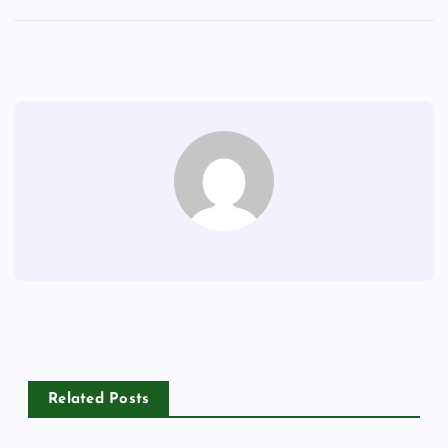
Related Posts