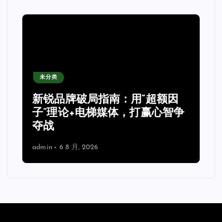
未分类
新锐品牌破局指南：用“超额因
子”理论+电梯媒体，打赢心智争
夺战
admin
6 8 月, 2026