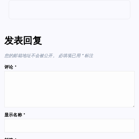
发表回复
您的邮箱地址不会被公开。
必填项已用
*
标注
评论
*
显示名称
*