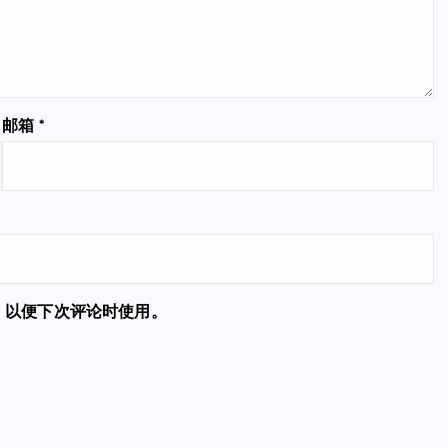
邮箱
*
，以便下次评论时使用。