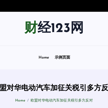
南
：
用
财经123网
Home
示例页面
盟对华电动汽车加征关税引多方
Home
欧盟对华电动汽车加征关税引多方反对