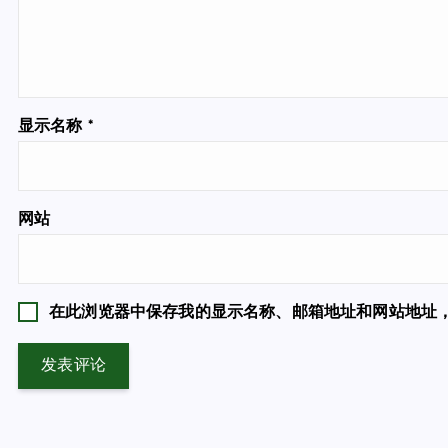
显示名称
*
网站
在此浏览器中保存我的显示名称、邮箱地址和网站地址