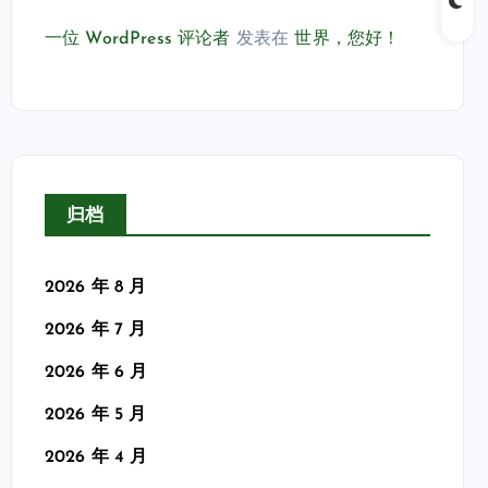
一位 WordPress 评论者
发表在
世界，您好！
归档
2026 年 8 月
2026 年 7 月
2026 年 6 月
2026 年 5 月
2026 年 4 月