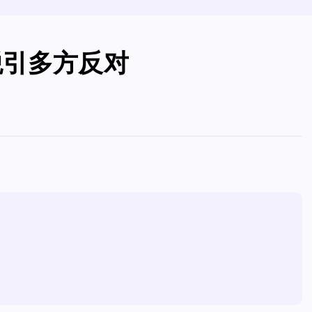
税引多方反对