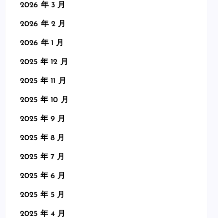
2026 年 3 月
2026 年 2 月
2026 年 1 月
2025 年 12 月
2025 年 11 月
2025 年 10 月
2025 年 9 月
2025 年 8 月
2025 年 7 月
2025 年 6 月
2025 年 5 月
2025 年 4 月