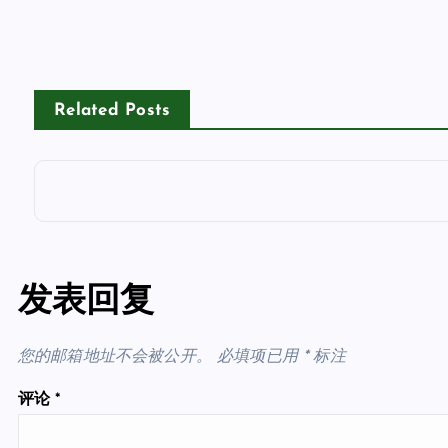
Related Posts
发表回复
您的邮箱地址不会被公开。
必填项已用
*
标注
评论
*