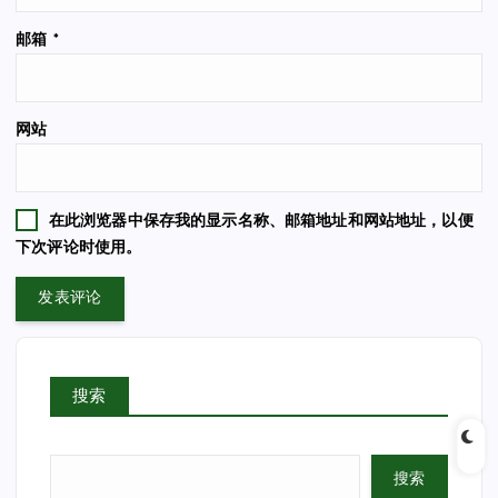
邮箱
*
网站
在此浏览器中保存我的显示名称、邮箱地址和网站地址，以便
下次评论时使用。
搜索
搜索