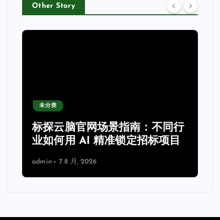
Other Story
未分类
力
标探云脑官网场景指南：不同行
业如何用 AI 精准锁定招标项目
admin
7 8 月, 2026