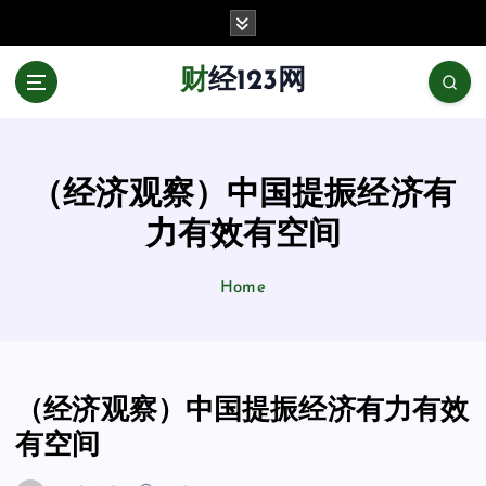
跳
至
正
财经123网
文
（经济观察）中国提振经济有
力有效有空间
Home
（经济观察）中国提振经济有力有效
有空间