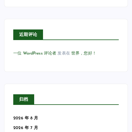
近期评论
一位 WordPress 评论者
发表在
世界，您好！
归档
2026 年 8 月
2026 年 7 月