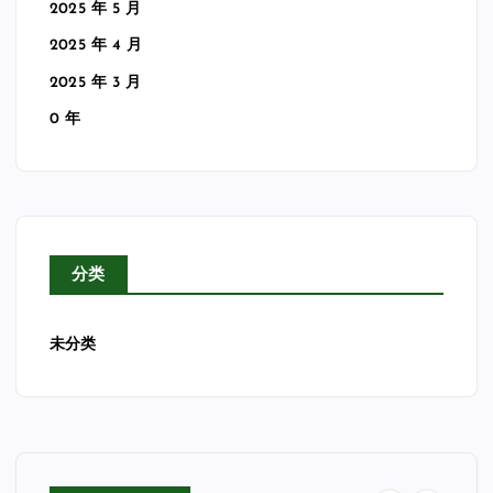
2025 年 5 月
2025 年 4 月
2025 年 3 月
0 年
分类
未分类