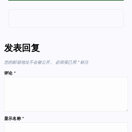
发表回复
您的邮箱地址不会被公开。
必填项已用
*
标注
评论
*
显示名称
*