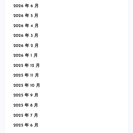
2026 年 6 月
2026 年 5 月
2026 年 4 月
2026 年 3 月
2026 年 2 月
2026 年 1 月
2025 年 12 月
2025 年 11 月
2025 年 10 月
2025 年 9 月
2025 年 8 月
2025 年 7 月
2025 年 6 月