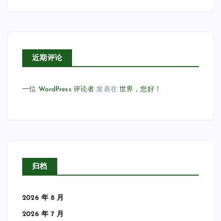
近期评论
一位 WordPress 评论者
发表在
世界，您好！
归档
2026 年 8 月
2026 年 7 月