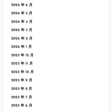
2026 年 6 月
2026 年 5 月
2026 年 4 月
2026 年 3 月
2026 年 2 月
2026 年 1 月
2025 年 12 月
2025 年 11 月
2025 年 10 月
2025 年 9 月
2025 年 8 月
2025 年 7 月
2025 年 6 月