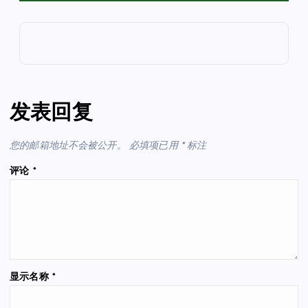
发表回复
您的邮箱地址不会被公开。
必填项已用
*
标注
评论
*
显示名称
*