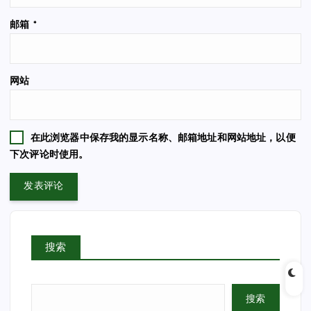
邮箱
*
网站
在此浏览器中保存我的显示名称、邮箱地址和网站地址，以便
下次评论时使用。
搜索
搜索