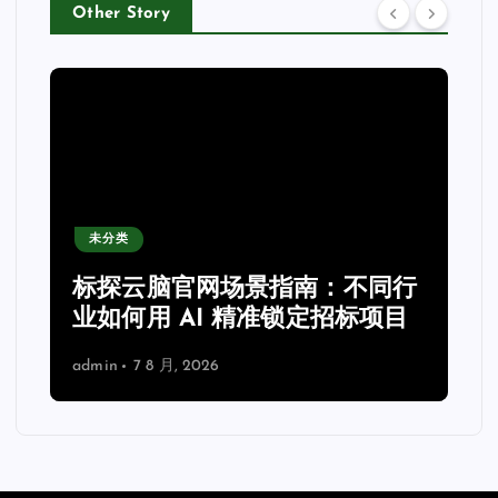
Other Story
未分类
力
标探云脑官网场景指南：不同行
业如何用 AI 精准锁定招标项目
admin
7 8 月, 2026