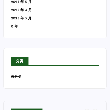
2025 年 5 月
2025 年 4 月
2025 年 3 月
0 年
分类
未分类