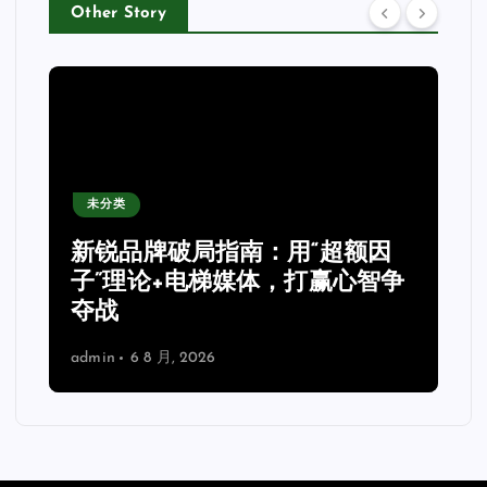
Other Story
未分类
新锐品牌破局指南：用“超额因
子”理论+电梯媒体，打赢心智争
夺战
admin
6 8 月, 2026