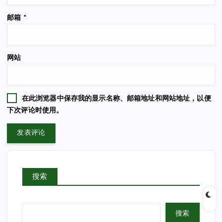
邮箱
*
网站
在此浏览器中保存我的显示名称、邮箱地址和网站地址，以便
下次评论时使用。
搜索
搜索