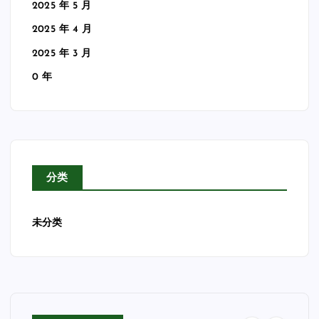
2025 年 5 月
2025 年 4 月
2025 年 3 月
0 年
分类
未分类