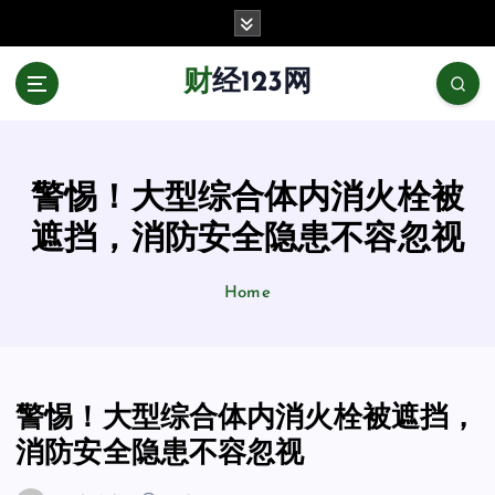
跳
至
正
财经123网
文
警惕！大型综合体内消火栓被
遮挡，消防安全隐患不容忽视
Home
警惕！大型综合体内消火栓被遮挡，
消防安全隐患不容忽视