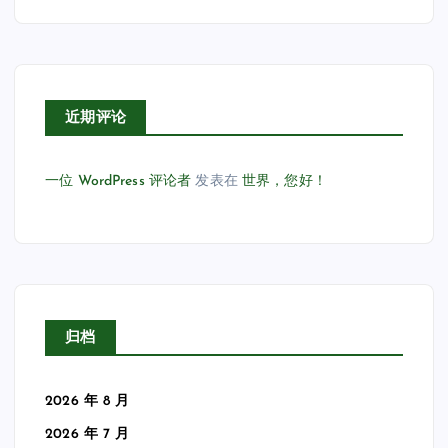
近期评论
一位 WordPress 评论者
发表在
世界，您好！
归档
2026 年 8 月
2026 年 7 月