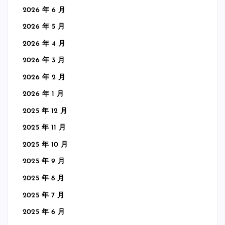
2026 年 6 月
2026 年 5 月
2026 年 4 月
2026 年 3 月
2026 年 2 月
2026 年 1 月
2025 年 12 月
2025 年 11 月
2025 年 10 月
2025 年 9 月
2025 年 8 月
2025 年 7 月
2025 年 6 月