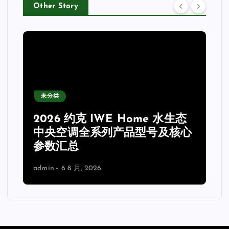
Other Story
未分类
2026 约克 IWE Home 水生态
力
中央空调全系列产品型号及核心
参数汇总
admin
6 8 月, 2026