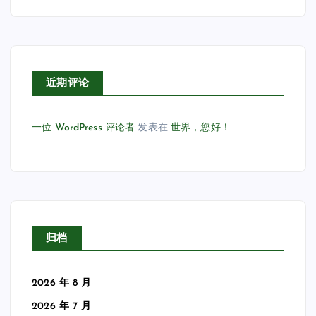
近期评论
一位 WordPress 评论者
发表在
世界，您好！
归档
2026 年 8 月
2026 年 7 月