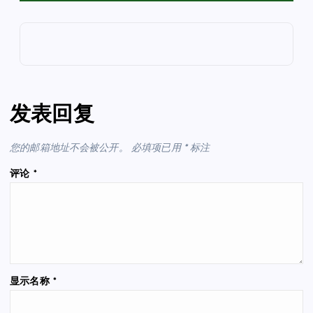
发表回复
您的邮箱地址不会被公开。
必填项已用
*
标注
评论
*
显示名称
*