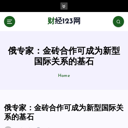
跳
至
正
财经123网
文
俄专家：金砖合作可成为新型
国际关系的基石
Home
俄专家：金砖合作可成为新型国际关
系的基石