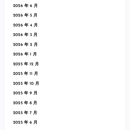
2026 年 6 月
2026 年 5 月
2026 年 4 月
2026 年 3 月
2026 年 2 月
2026 年 1 月
2025 年 12 月
2025 年 11 月
2025 年 10 月
2025 年 9 月
2025 年 8 月
2025 年 7 月
2025 年 6 月