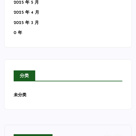
2025 年 5 月
2025 年 4 月
2025 年 3 月
0 年
分类
未分类