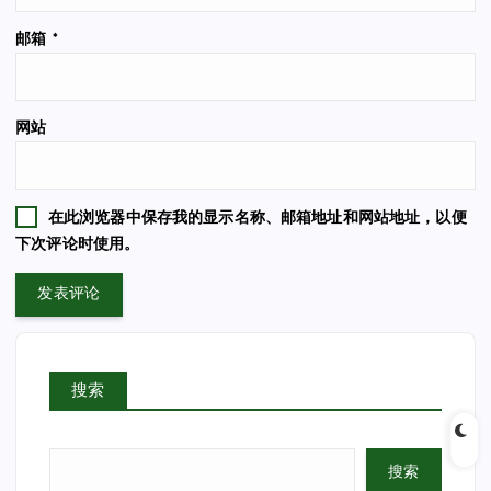
邮箱
*
网站
在此浏览器中保存我的显示名称、邮箱地址和网站地址，以便
下次评论时使用。
搜索
搜索