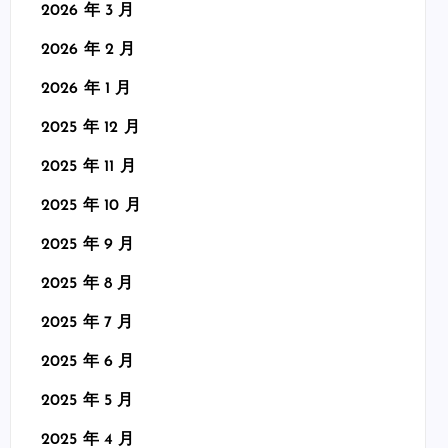
2026 年 3 月
2026 年 2 月
2026 年 1 月
2025 年 12 月
2025 年 11 月
2025 年 10 月
2025 年 9 月
2025 年 8 月
2025 年 7 月
2025 年 6 月
2025 年 5 月
2025 年 4 月