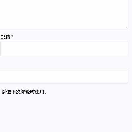
邮箱
*
，以便下次评论时使用。