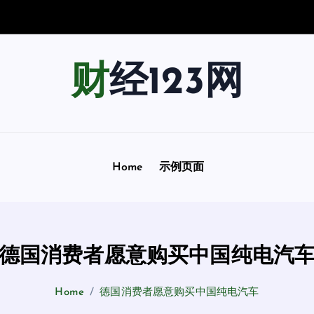
南
：
用
财经123网
Home
示例页面
德国消费者愿意购买中国纯电汽
Home
德国消费者愿意购买中国纯电汽车