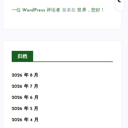
一位 WordPress 评论者
发表在
世界，您好！
归档
2026 年 8 月
2026 年 7 月
2026 年 6 月
2026 年 5 月
2026 年 4 月