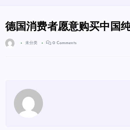
德国消费者愿意购买中国
未分类
0 Comments