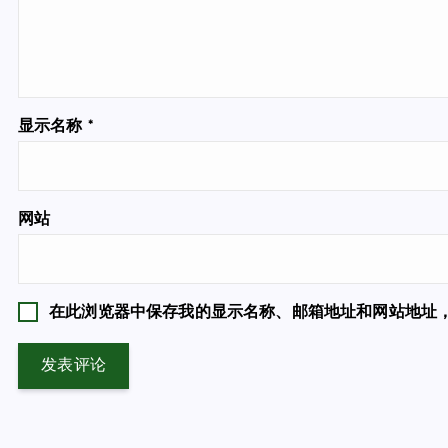
显示名称
*
网站
在此浏览器中保存我的显示名称、邮箱地址和网站地址