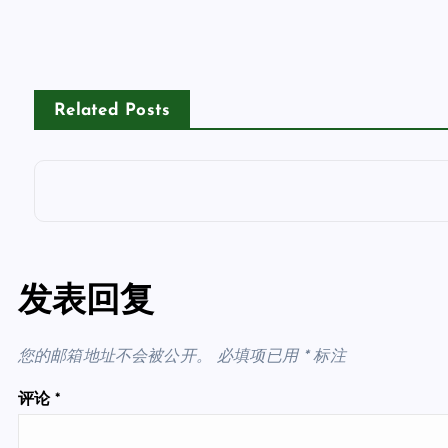
Related Posts
发表回复
您的邮箱地址不会被公开。
必填项已用
*
标注
评论
*