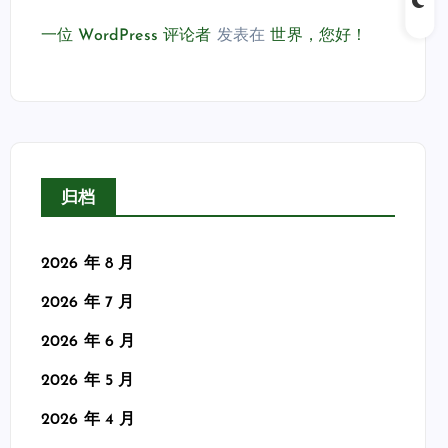
一位 WordPress 评论者
发表在
世界，您好！
归档
2026 年 8 月
2026 年 7 月
2026 年 6 月
2026 年 5 月
2026 年 4 月