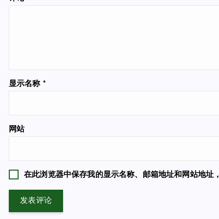
显示名称
*
网站
在此浏览器中保存我的显示名称、邮箱地址和网站地址