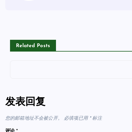
Related Posts
发表回复
您的邮箱地址不会被公开。
必填项已用
*
标注
评论
*