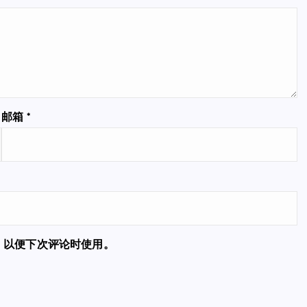
邮箱
*
，以便下次评论时使用。