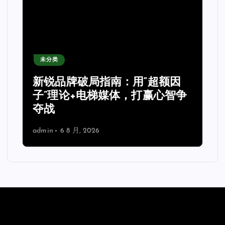
未分类
新锐品牌破局指南：用“超额因
子”理论+电梯媒体，打赢心智争
夺战
admin
6 8 月, 2026