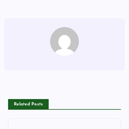
Related Posts