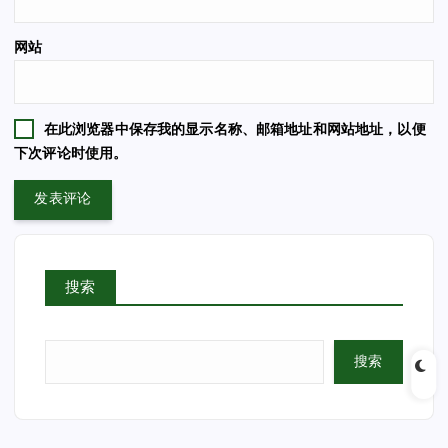
网站
在此浏览器中保存我的显示名称、邮箱地址和网站地址，以便
下次评论时使用。
搜索
搜索