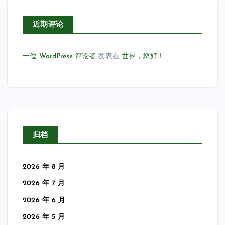
近期评论
一位 WordPress 评论者
发表在
世界，您好！
归档
2026 年 8 月
2026 年 7 月
2026 年 6 月
2026 年 5 月