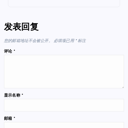
发表回复
您的邮箱地址不会被公开。
必填项已用
*
标注
评论
*
显示名称
*
邮箱
*