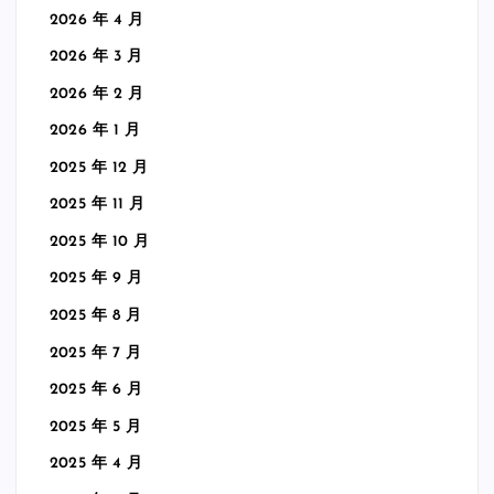
2026 年 4 月
2026 年 3 月
2026 年 2 月
2026 年 1 月
2025 年 12 月
2025 年 11 月
2025 年 10 月
2025 年 9 月
2025 年 8 月
2025 年 7 月
2025 年 6 月
2025 年 5 月
2025 年 4 月