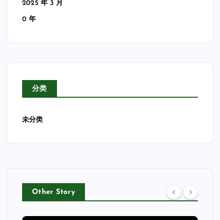
2025 年 3 月
0 年
分类
未分类
Other Story