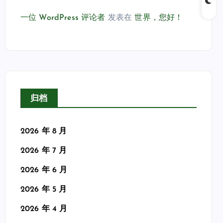
一位 WordPress 评论者
发表在
世界，您好！
归档
2026 年 8 月
2026 年 7 月
2026 年 6 月
2026 年 5 月
2026 年 4 月