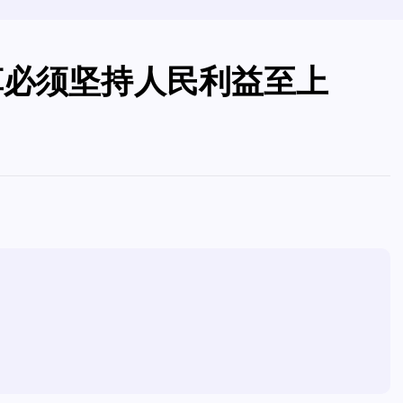
革必须坚持人民利益至上