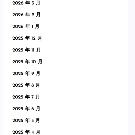
2026 年 3 月
2026 年 2 月
2026 年 1 月
2025 年 12 月
2025 年 11 月
2025 年 10 月
2025 年 9 月
2025 年 8 月
2025 年 7 月
2025 年 6 月
2025 年 5 月
2025 年 4 月