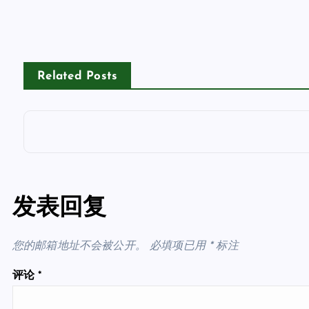
Related Posts
发表回复
您的邮箱地址不会被公开。
必填项已用
*
标注
评论
*