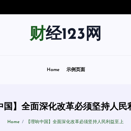
南
：
用
财经123网
Home
示例页面
中国】全面深化改革必须坚持人民
Home
【理响中国】全面深化改革必须坚持人民利益至上