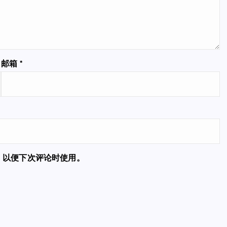
邮箱
*
，以便下次评论时使用。