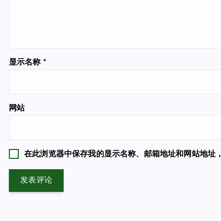
显示名称
*
网站
在此浏览器中保存我的显示名称、邮箱地址和网站地址