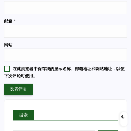
邮箱
*
网站
在此浏览器中保存我的显示名称、邮箱地址和网站地址，以便
下次评论时使用。
搜索