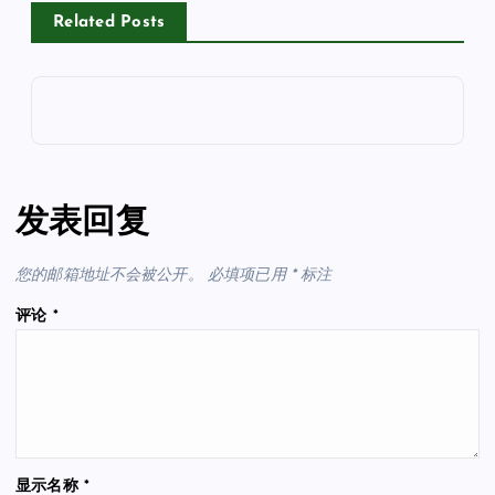
Related Posts
发表回复
您的邮箱地址不会被公开。
必填项已用
*
标注
评论
*
显示名称
*