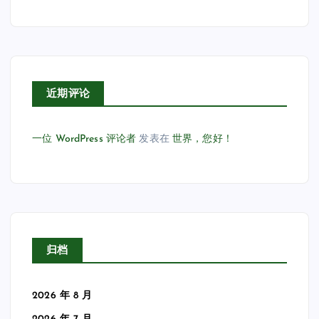
近期评论
一位 WordPress 评论者
发表在
世界，您好！
归档
2026 年 8 月