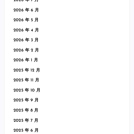
2026 年 7 月
2026 年 6 月
2026 年 5 月
2026 年 4 月
2026 年 3 月
2026 年 2 月
2026 年 1 月
2025 年 12 月
2025 年 11 月
2025 年 10 月
2025 年 9 月
2025 年 8 月
2025 年 7 月
2025 年 6 月