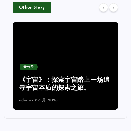
Other Story
未分类
《宇宙》：探索宇宙踏上一场追
理
寻宇宙本质的探索之旅。
admin
8 8 月, 2026