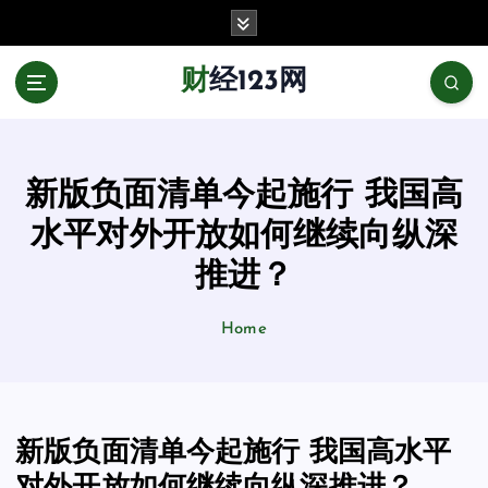
跳
至
正
财经123网
文
新版负面清单今起施行 我国高
水平对外开放如何继续向纵深
推进？
Home
新版负面清单今起施行 我国高水平