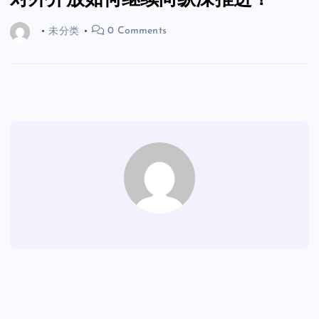
对外开放如何继续向纵深推进？
未分类
0 Comments