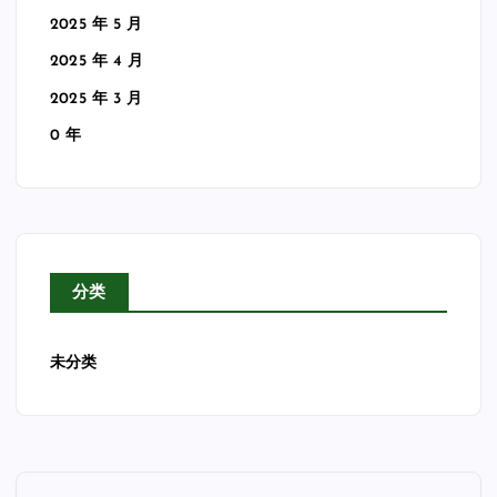
2025 年 5 月
2025 年 4 月
2025 年 3 月
0 年
分类
未分类