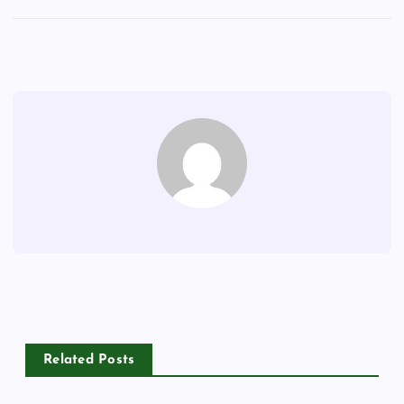
Related Posts