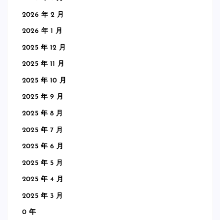
2026 年 2 月
2026 年 1 月
2025 年 12 月
2025 年 11 月
2025 年 10 月
2025 年 9 月
2025 年 8 月
2025 年 7 月
2025 年 6 月
2025 年 5 月
2025 年 4 月
2025 年 3 月
0 年