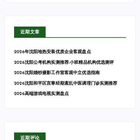
近期文章
2026年沈阳地热安装优质企业客观盘点
2026沈阳公考机构实测推荐:小班精品机构优选测评
2026沈阳婚纱摄影工作室客观中立优选指南
2026沈阳和平区宫寒经期紊乱中医调理门诊实测推荐
2026高端游戏电视实测盘点
近期评论