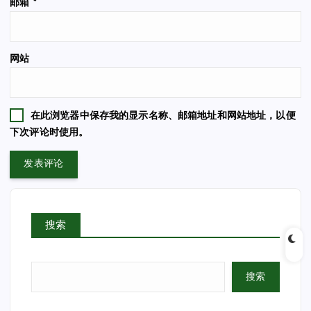
邮箱
*
网站
在此浏览器中保存我的显示名称、邮箱地址和网站地址，以便
下次评论时使用。
搜索
搜索