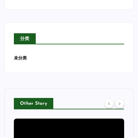
分类
未分类
Other Story