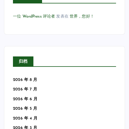
一位 WordPress 评论者
发表在
世界，您好！
归档
2026 年 8 月
2026 年 7 月
2026 年 6 月
2026 年 5 月
2026 年 4 月
2026 年 3 月