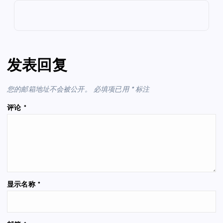
发表回复
您的邮箱地址不会被公开。
必填项已用
*
标注
评论
*
显示名称
*