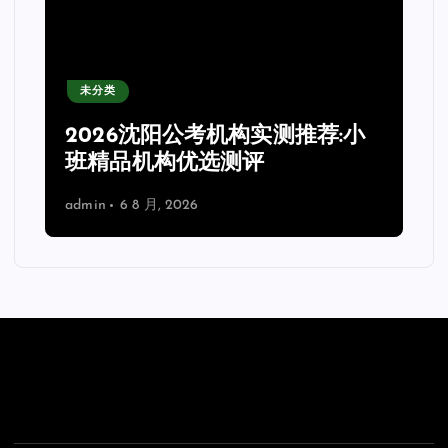
未分类
2026沈阳公考机构实测推荐:小
班精品机构优选测评
admin
6 8 月, 2026