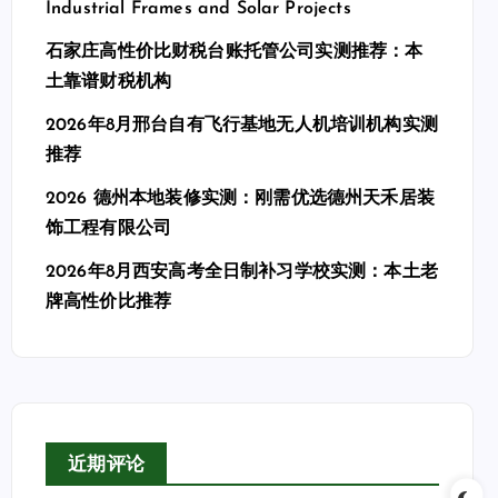
Industrial Frames and Solar Projects
石家庄高性价比财税台账托管公司实测推荐：本
土靠谱财税机构
2026年8月邢台自有飞行基地无人机培训机构实测
推荐
2026 德州本地装修实测：刚需优选德州天禾居装
饰工程有限公司
2026年8月西安高考全日制补习学校实测：本土老
牌高性价比推荐
近期评论