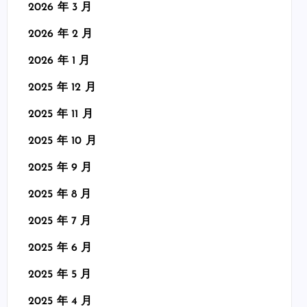
2026 年 3 月
2026 年 2 月
2026 年 1 月
2025 年 12 月
2025 年 11 月
2025 年 10 月
2025 年 9 月
2025 年 8 月
2025 年 7 月
2025 年 6 月
2025 年 5 月
2025 年 4 月