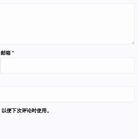
邮箱
*
，以便下次评论时使用。