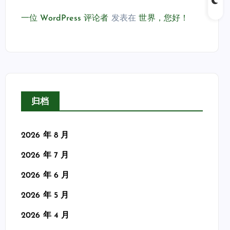
一位 WordPress 评论者
发表在
世界，您好！
归档
2026 年 8 月
2026 年 7 月
2026 年 6 月
2026 年 5 月
2026 年 4 月