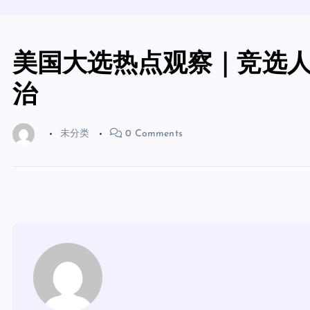
美国大选热点观察｜竞选人
治
未分类
0 Comments