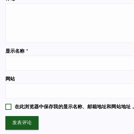
显示名称
*
网站
在此浏览器中保存我的显示名称、邮箱地址和网站地址