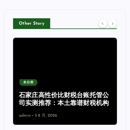
Other Story
未分类
石家庄高性价比财税台账托管公
司实测推荐：本土靠谱财税机构
admin
5 8 月, 2026