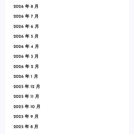
2026 年 8 月
2026 年 7 月
2026 年 6 月
2026 年 5 月
2026 年 4 月
2026 年 3 月
2026 年 2 月
2026 年 1 月
2025 年 12 月
2025 年 11 月
2025 年 10 月
2025 年 9 月
2025 年 8 月