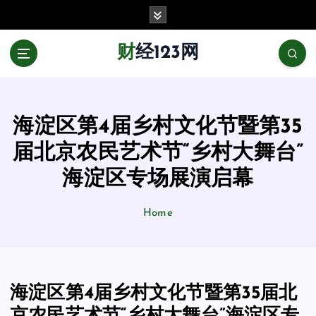
跳
至
正
财经123网
文
海淀区第4届乡村文化节暨第35
届北京农民艺术节“乡村大舞台”
海淀区专场展演启幕
Home
海淀区第4届乡村文化节暨第35届北