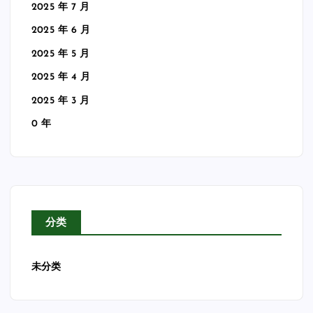
2025 年 7 月
2025 年 6 月
2025 年 5 月
2025 年 4 月
2025 年 3 月
0 年
分类
未分类