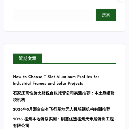
搜索
近期文章
How to Choose T Slot Aluminum Profiles for
Industrial Frames and Solar Projects
石家庄高性价比财税台账托管公司实测推荐：本土靠谱财
税机构
2026年8月邢台自有飞行基地无人机培训机构实测推荐
2026 德州本地装修实测：刚需优选德州天禾居装饰工程
有限公司