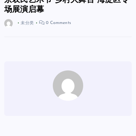
京农民艺术节“乡村大舞台”海淀区专
场展演启幕
未分类
0 Comments