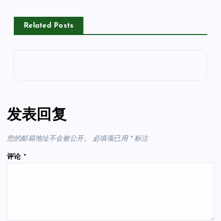
Related Posts
发表回复
您的邮箱地址不会被公开。
必填项已用
*
标注
评论
*