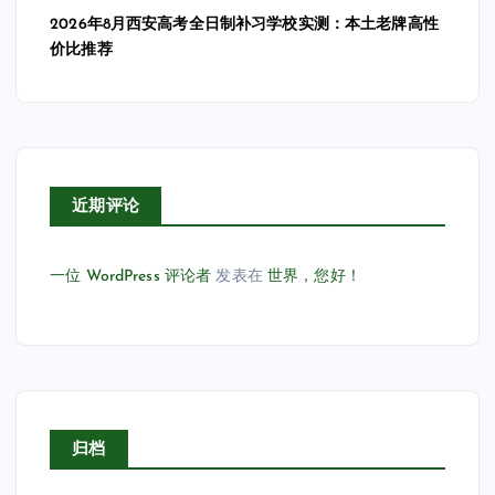
2026年8月西安高考全日制补习学校实测：本土老牌高性
价比推荐
近期评论
一位 WordPress 评论者
发表在
世界，您好！
归档