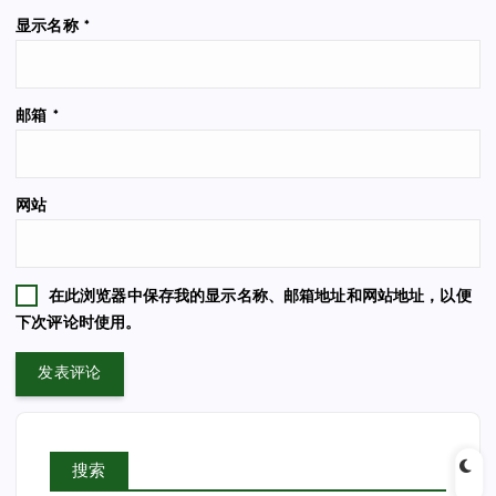
显示名称
*
邮箱
*
网站
在此浏览器中保存我的显示名称、邮箱地址和网站地址，以便
下次评论时使用。
搜索