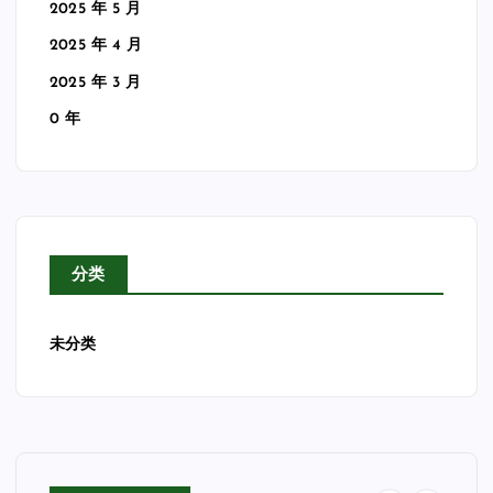
2025 年 5 月
2025 年 4 月
2025 年 3 月
0 年
分类
未分类