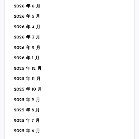
2026 年 6 月
2026 年 5 月
2026 年 4 月
2026 年 3 月
2026 年 2 月
2026 年 1 月
2025 年 12 月
2025 年 11 月
2025 年 10 月
2025 年 9 月
2025 年 8 月
2025 年 7 月
2025 年 6 月