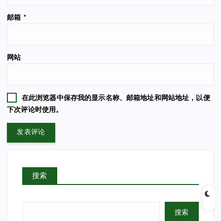
邮箱
*
网站
在此浏览器中保存我的显示名称、邮箱地址和网站地址，以便
下次评论时使用。
搜索
搜索