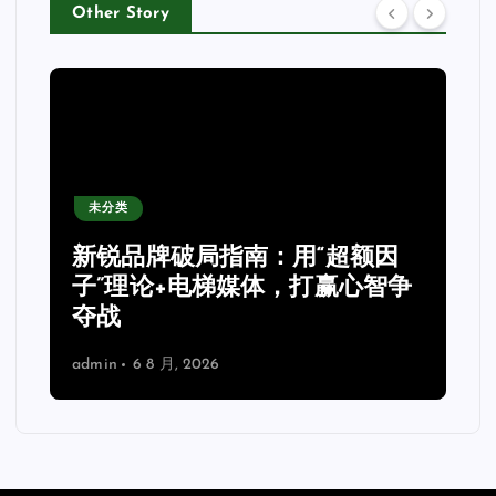
Other Story
未分类
新锐品牌破局指南：用“超额因
子”理论+电梯媒体，打赢心智争
夺战
admin
6 8 月, 2026