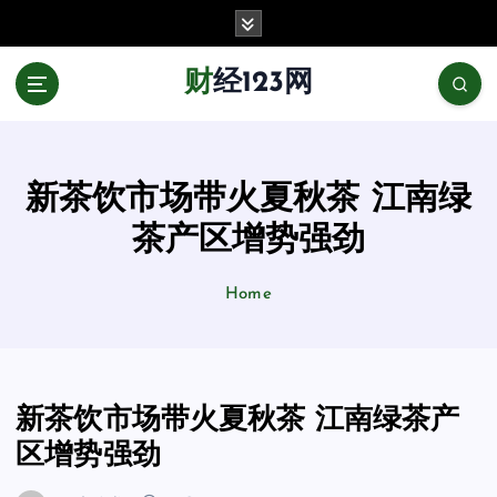
跳
至
正
财经123网
文
新茶饮市场带火夏秋茶 江南绿
茶产区增势强劲
Home
新茶饮市场带火夏秋茶 江南绿茶产
区增势强劲