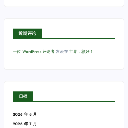
近期评论
一位 WordPress 评论者
发表在
世界，您好！
归档
2026 年 8 月
2026 年 7 月