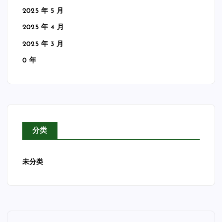
2025 年 5 月
2025 年 4 月
2025 年 3 月
0 年
分类
未分类