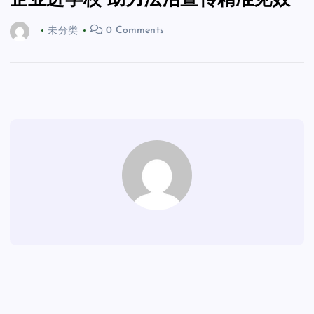
企业进学校 助力法治宣传精准见效
未分类
0 Comments