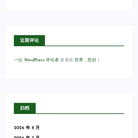
近期评论
一位 WordPress 评论者
发表在
世界，您好！
归档
2026 年 8 月