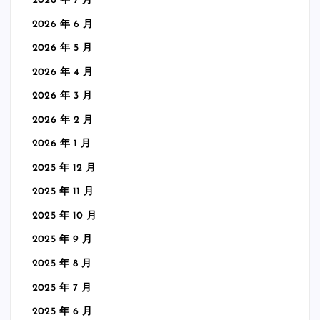
2026 年 7 月
2026 年 6 月
2026 年 5 月
2026 年 4 月
2026 年 3 月
2026 年 2 月
2026 年 1 月
2025 年 12 月
2025 年 11 月
2025 年 10 月
2025 年 9 月
2025 年 8 月
2025 年 7 月
2025 年 6 月