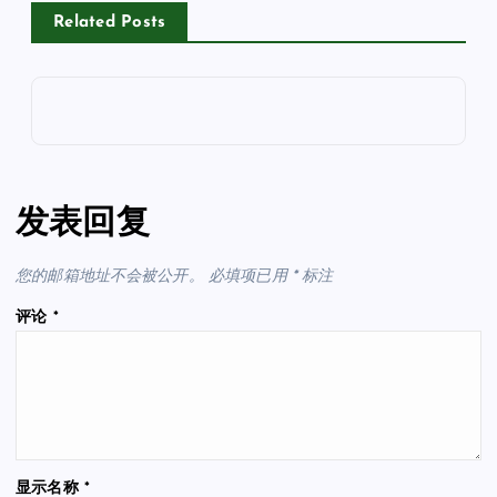
Related Posts
发表回复
您的邮箱地址不会被公开。
必填项已用
*
标注
评论
*
显示名称
*