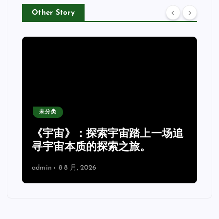
Other Story
未分类
《宇宙》：探索宇宙踏上一场追
理
寻宇宙本质的探索之旅。
admin
8 8 月, 2026