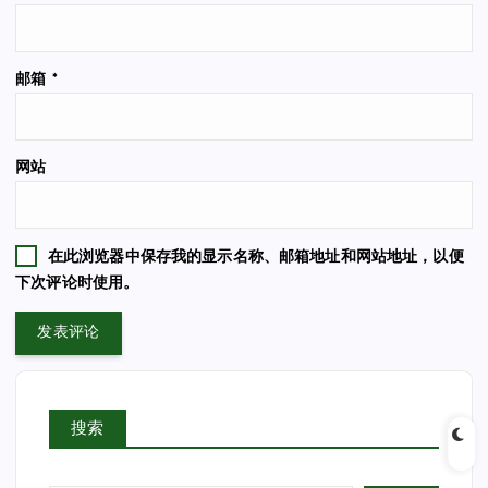
邮箱
*
网站
在此浏览器中保存我的显示名称、邮箱地址和网站地址，以便
下次评论时使用。
搜索