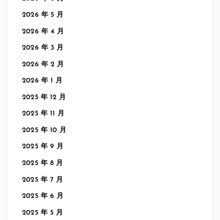
2026 年 5 月
2026 年 4 月
2026 年 3 月
2026 年 2 月
2026 年 1 月
2025 年 12 月
2025 年 11 月
2025 年 10 月
2025 年 9 月
2025 年 8 月
2025 年 7 月
2025 年 6 月
2025 年 5 月