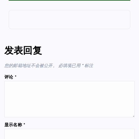
发表回复
您的邮箱地址不会被公开。
必填项已用
*
标注
评论
*
显示名称
*