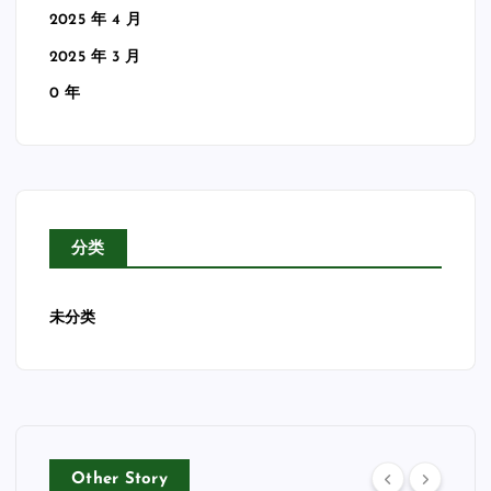
2025 年 4 月
2025 年 3 月
0 年
分类
未分类
Other Story