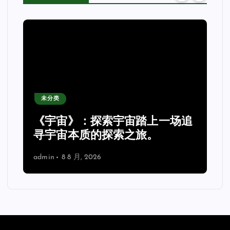
未分类
《宇宙》：探索宇宙踏上一场追
理
寻宇宙本质的探索之旅。
admin
8 8 月, 2026