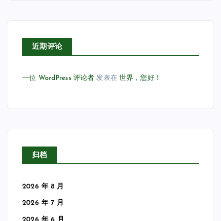
近期评论
一位 WordPress 评论者
发表在
世界，您好！
归档
2026 年 8 月
2026 年 7 月
2026 年 6 月