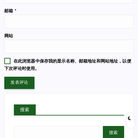
邮箱
*
网站
在此浏览器中保存我的显示名称、邮箱地址和网站地址，以便
下次评论时使用。
搜索
搜索