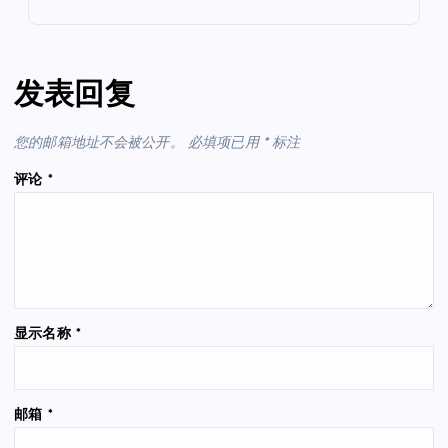
发表回复
您的邮箱地址不会被公开。
必填项已用
*
标注
评论
*
显示名称
*
邮箱
*