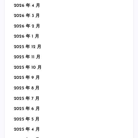
2026 年 4 月
2026 年 3 月
2026 年 2 月
2026 年 1 月
2025 年 12 月
2025 年 11 月
2025 年 10 月
2025 年 9 月
2025 年 8 月
2025 年 7 月
2025 年 6 月
2025 年 5 月
2025 年 4 月