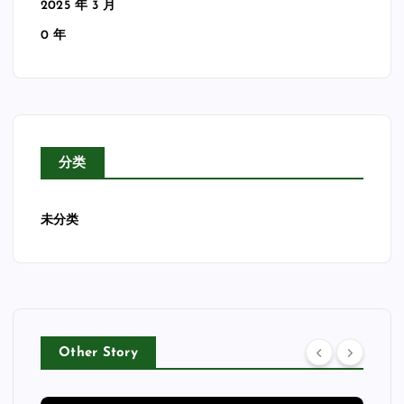
2025 年 3 月
0 年
分类
未分类
Other Story