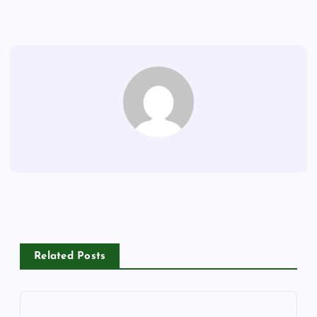
Related Posts