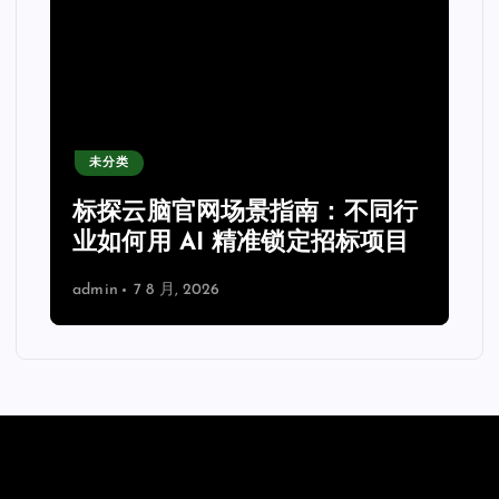
未分类
力
标探云脑官网场景指南：不同行
业如何用 AI 精准锁定招标项目
admin
7 8 月, 2026