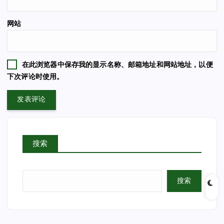
网站
在此浏览器中保存我的显示名称、邮箱地址和网站地址，以便
下次评论时使用。
搜索
搜索