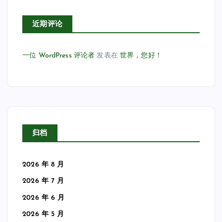
近期评论
一位 WordPress 评论者
发表在
世界，您好！
归档
2026 年 8 月
2026 年 7 月
2026 年 6 月
2026 年 5 月