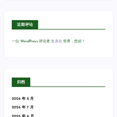
近期评论
一位 WordPress 评论者
发表在
世界，您好！
归档
2026 年 8 月
2026 年 7 月
2026 年 6 月