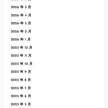
2026 年 5 月
2026 年 4 月
2026 年 3 月
2026 年 2 月
2026 年 1 月
2025 年 12 月
2025 年 11 月
2025 年 10 月
2025 年 9 月
2025 年 8 月
2025 年 7 月
2025 年 6 月
2025 年 5 月