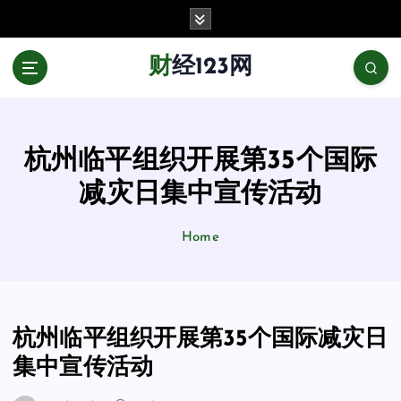
跳
至
正
财经123网
文
杭州临平组织开展第35个国际
减灾日集中宣传活动
Home
杭州临平组织开展第35个国际减灾日
集中宣传活动