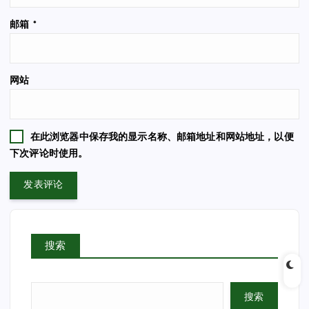
邮箱
*
网站
在此浏览器中保存我的显示名称、邮箱地址和网站地址，以便
下次评论时使用。
搜索
搜索