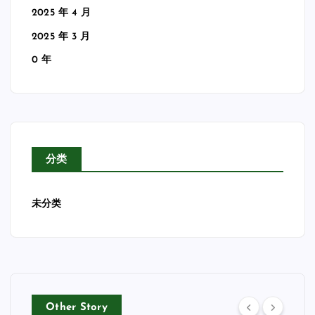
2025 年 4 月
2025 年 3 月
0 年
分类
未分类
Other Story