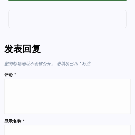
发表回复
您的邮箱地址不会被公开。
必填项已用
*
标注
评论
*
显示名称
*