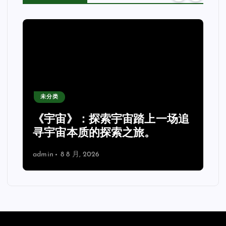
未分类
《宇宙》：探索宇宙踏上一场追
理
寻宇宙本质的探索之旅。
admin
8 8 月, 2026