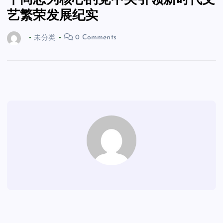
平同志为核心的党中央引领新时代文
艺繁荣发展纪实
未分类
0 Comments