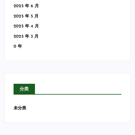
2025 年 6 月
2025 年 5 月
2025 年 4 月
2025 年 3 月
0 年
分类
未分类