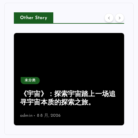
Other Story
未分类
《宇宙》：探索宇宙踏上一场追
理
寻宇宙本质的探索之旅。
admin
8 8 月, 2026