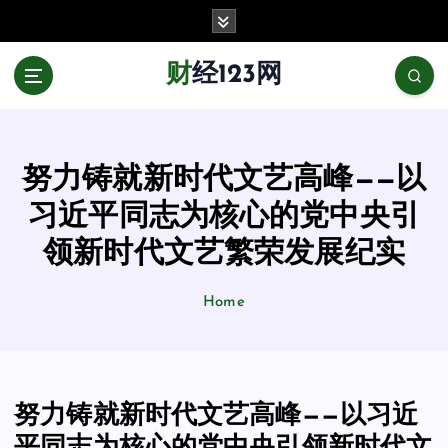
跳
至
正
财经123网
文
努力铸就新时代文艺高峰——以
习近平同志为核心的党中央引
领新时代文艺繁荣发展纪实
Home
努力铸就新时代文艺高峰——以习近