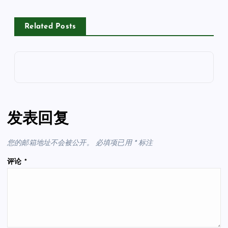
Related Posts
发表回复
您的邮箱地址不会被公开。
必填项已用
*
标注
评论
*