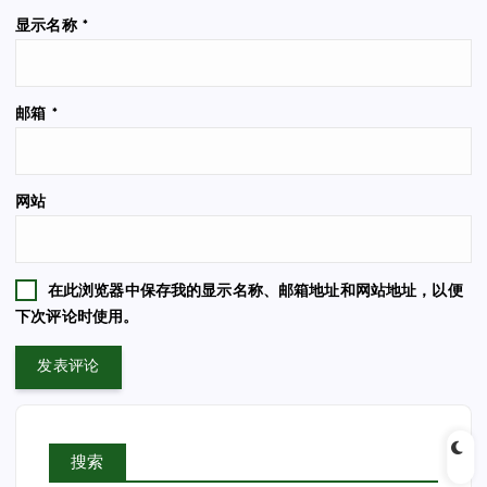
显示名称
*
邮箱
*
网站
在此浏览器中保存我的显示名称、邮箱地址和网站地址，以便
下次评论时使用。
搜索