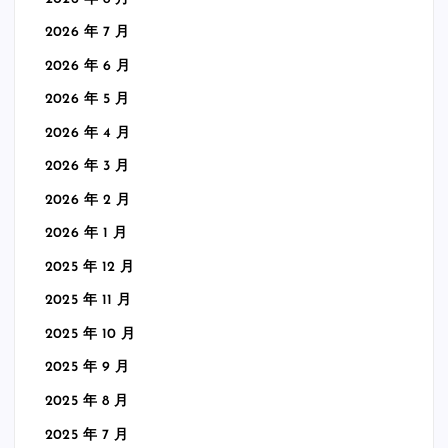
2026 年 7 月
2026 年 6 月
2026 年 5 月
2026 年 4 月
2026 年 3 月
2026 年 2 月
2026 年 1 月
2025 年 12 月
2025 年 11 月
2025 年 10 月
2025 年 9 月
2025 年 8 月
2025 年 7 月