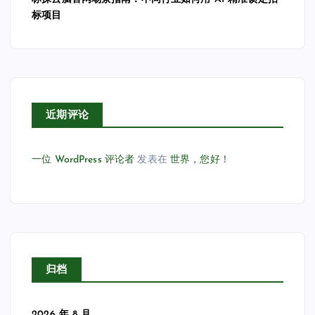
标项目
近期评论
一位 WordPress 评论者
发表在
世界，您好！
归档
2026 年 8 月