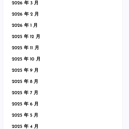
2026 年 3 月
2026 年 2 月
2026 年 1 月
2025 年 12 月
2025 年 11 月
2025 年 10 月
2025 年 9 月
2025 年 8 月
2025 年 7 月
2025 年 6 月
2025 年 5 月
2025 年 4 月