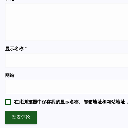
显示名称
*
网站
在此浏览器中保存我的显示名称、邮箱地址和网站地址