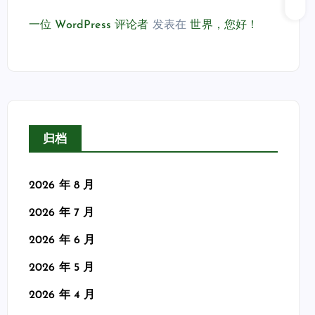
一位 WordPress 评论者
发表在
世界，您好！
归档
2026 年 8 月
2026 年 7 月
2026 年 6 月
2026 年 5 月
2026 年 4 月