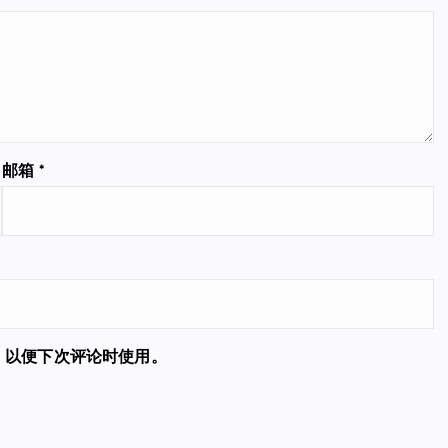
邮箱
*
，以便下次评论时使用。