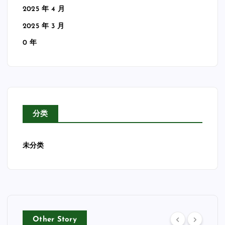
2025 年 4 月
2025 年 3 月
0 年
分类
未分类
Other Story