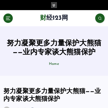
跳
至
正
财经123网
文
努力凝聚更多力量保护大熊猫
——业内专家谈大熊猫保护
Home
努力凝聚更多力量保护大熊猫——业
内专家谈大熊猫保护