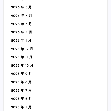
2026 年 5 月
2026 年 4 月
2026 年 3 月
2026 年 2 月
2026 年 1 月
2025 年 12 月
2025 年 11 月
2025 年 10 月
2025 年 9 月
2025 年 8 月
2025 年 7 月
2025 年 6 月
2025 年 5 月