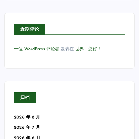
近期评论
一位 WordPress 评论者
发表在
世界，您好！
归档
2026 年 8 月
2026 年 7 月
2026 年 6 月