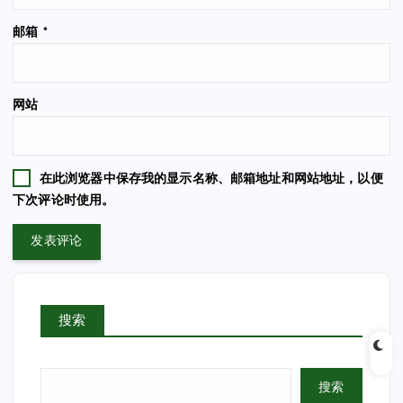
邮箱
*
网站
在此浏览器中保存我的显示名称、邮箱地址和网站地址，以便
下次评论时使用。
搜索
搜索