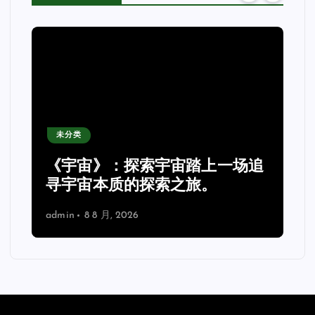
未分类
《宇宙》：探索宇宙踏上一场追
理
寻宇宙本质的探索之旅。
admin
8 8 月, 2026