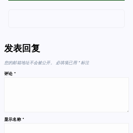
发表回复
您的邮箱地址不会被公开。
必填项已用
*
标注
评论
*
显示名称
*