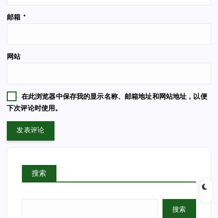
邮箱
*
网站
在此浏览器中保存我的显示名称、邮箱地址和网站地址，以便
下次评论时使用。
搜索
搜索