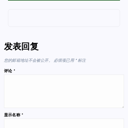
发表回复
您的邮箱地址不会被公开。
必填项已用
*
标注
评论
*
显示名称
*