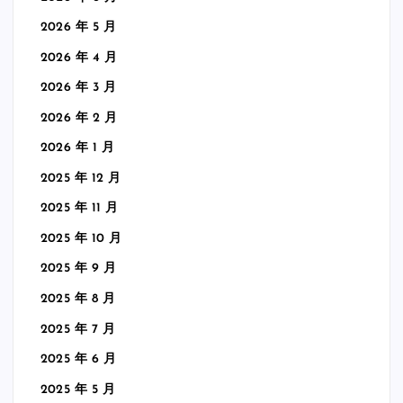
2026 年 5 月
2026 年 4 月
2026 年 3 月
2026 年 2 月
2026 年 1 月
2025 年 12 月
2025 年 11 月
2025 年 10 月
2025 年 9 月
2025 年 8 月
2025 年 7 月
2025 年 6 月
2025 年 5 月