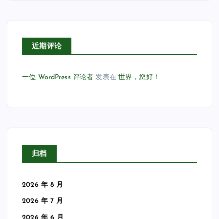
近期评论
一位 WordPress 评论者
发表在
世界，您好！
归档
2026 年 8 月
2026 年 7 月
2026 年 6 月