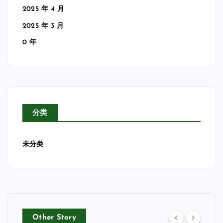
2025 年 4 月
2025 年 3 月
0 年
分类
未分类
Other Story