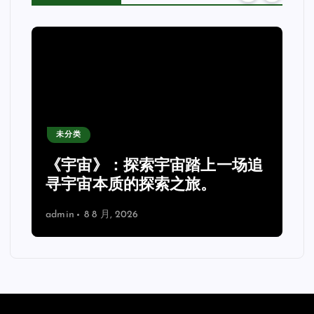
未分类
《宇宙》：探索宇宙踏上一场追
理
寻宇宙本质的探索之旅。
admin
8 8 月, 2026