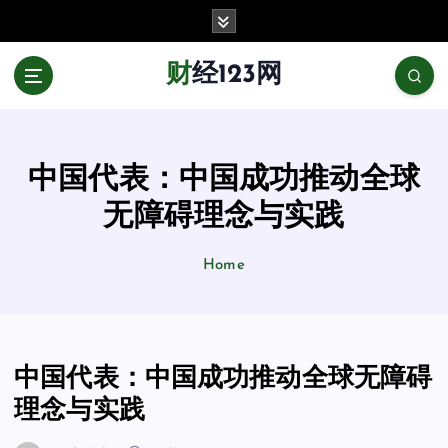
跳
至
正
财经123网
文
中国代表：中国成功推动全球
无障碍理念与实践
Home
中国代表：中国成功推动全球无障碍
理念与实践