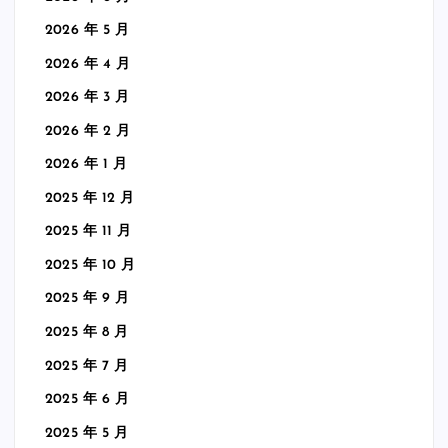
2026 年 5 月
2026 年 4 月
2026 年 3 月
2026 年 2 月
2026 年 1 月
2025 年 12 月
2025 年 11 月
2025 年 10 月
2025 年 9 月
2025 年 8 月
2025 年 7 月
2025 年 6 月
2025 年 5 月