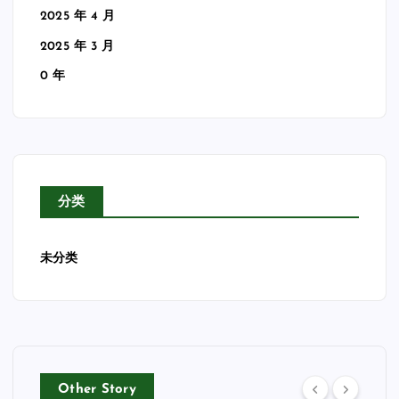
2025 年 4 月
2025 年 3 月
0 年
分类
未分类
Other Story