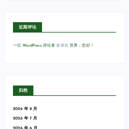
近期评论
一位 WordPress 评论者
发表在
世界，您好！
归档
2026 年 8 月
2026 年 7 月
2026 年 6 月