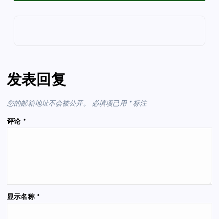
发表回复
您的邮箱地址不会被公开。
必填项已用
*
标注
评论
*
显示名称
*