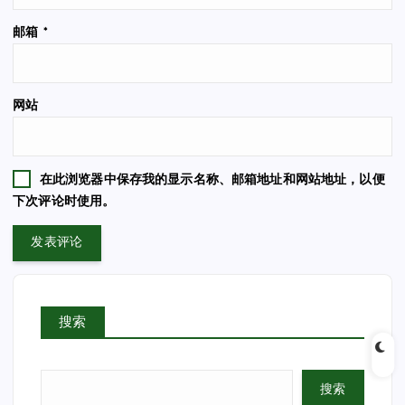
邮箱
*
网站
在此浏览器中保存我的显示名称、邮箱地址和网站地址，以便
下次评论时使用。
搜索
搜索