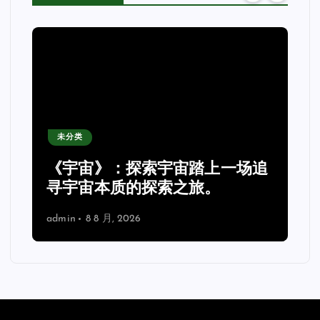
未分类
《宇宙》：探索宇宙踏上一场追
理
寻宇宙本质的探索之旅。
admin
8 8 月, 2026