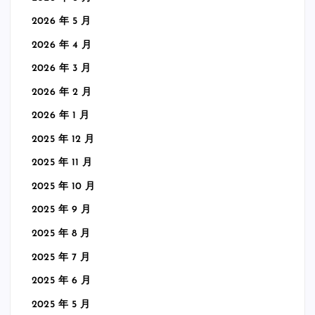
2026 年 5 月
2026 年 4 月
2026 年 3 月
2026 年 2 月
2026 年 1 月
2025 年 12 月
2025 年 11 月
2025 年 10 月
2025 年 9 月
2025 年 8 月
2025 年 7 月
2025 年 6 月
2025 年 5 月