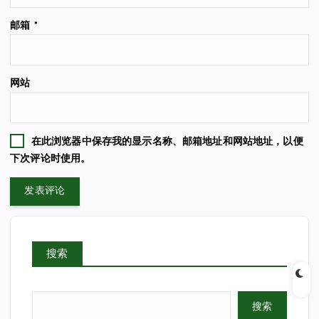
邮箱
*
网站
在此浏览器中保存我的显示名称、邮箱地址和网站地址，以便
下次评论时使用。
搜索
搜索