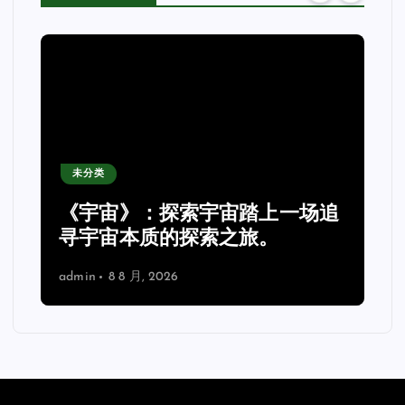
未分类
《宇宙》：探索宇宙踏上一场追
理
寻宇宙本质的探索之旅。
admin
8 8 月, 2026