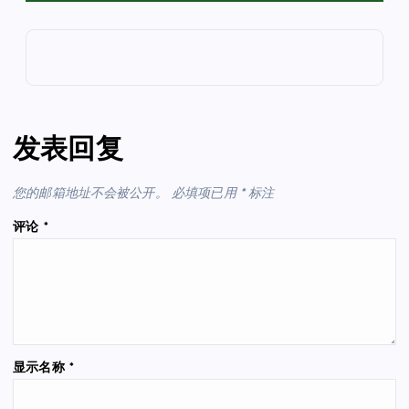
发表回复
您的邮箱地址不会被公开。
必填项已用
*
标注
评论
*
显示名称
*