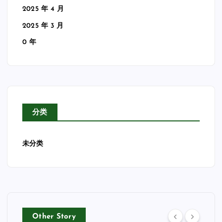
2025 年 4 月
2025 年 3 月
0 年
分类
未分类
Other Story