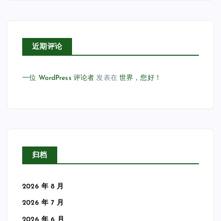
近期评论
一位 WordPress 评论者
发表在
世界，您好！
归档
2026 年 8 月
2026 年 7 月
2026 年 6 月