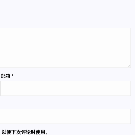
邮箱
*
，以便下次评论时使用。