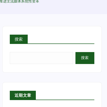
推进主流媒体系统性变革
搜索
搜索
近期文章