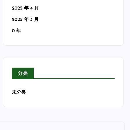
2025 年 4 月
2025 年 3 月
0 年
分类
未分类