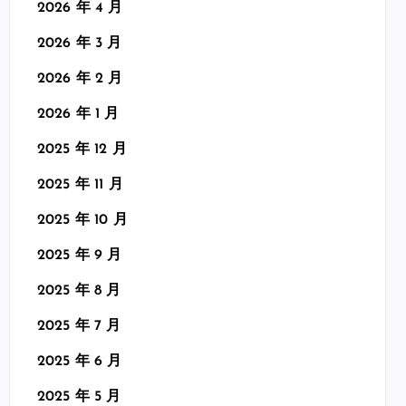
2026 年 4 月
2026 年 3 月
2026 年 2 月
2026 年 1 月
2025 年 12 月
2025 年 11 月
2025 年 10 月
2025 年 9 月
2025 年 8 月
2025 年 7 月
2025 年 6 月
2025 年 5 月