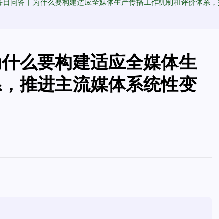
每日问答丨为什么要构建适应全媒体生产传播工作机制和评价体系，
为什么要构建适应全媒体生
系，推进主流媒体系统性变