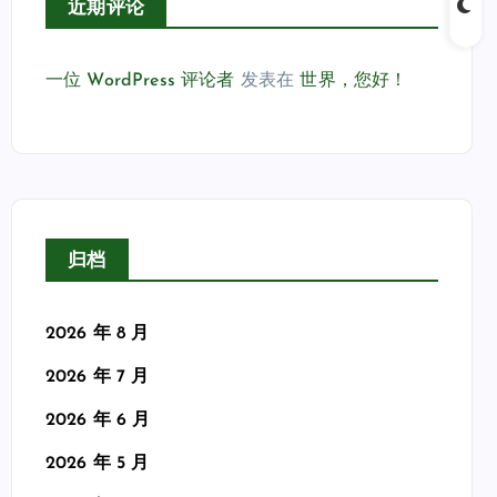
近期评论
一位 WordPress 评论者
发表在
世界，您好！
归档
2026 年 8 月
2026 年 7 月
2026 年 6 月
2026 年 5 月