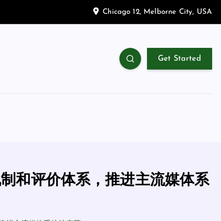
Chicago 12, Melborne City, USA
Get Started
机制和评价体系，推进主流媒体系