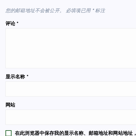
您的邮箱地址不会被公开。
必填项已用
*
标注
评论
*
显示名称
*
网站
在此浏览器中保存我的显示名称、邮箱地址和网站地址