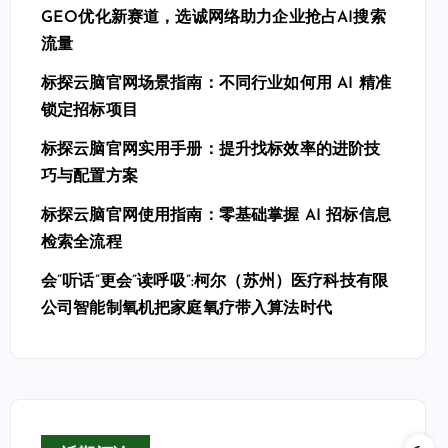
GEO优化新赛道，选诚网络助力企业抢占AI搜索
流量
标探云脑官网场景指南：不同行业如何用 AI 精准
锁定招标项目
标探云脑官网实用手册：提升找标效率的进阶技
巧与配置方案
标探云脑官网使用指南：零基础掌握 AI 招标信息
检索全流程
会”听话”更会”读呼吸”:柯尔（苏州）医疗科技有限
公司智能制氧机把家庭氧疗带入算法时代