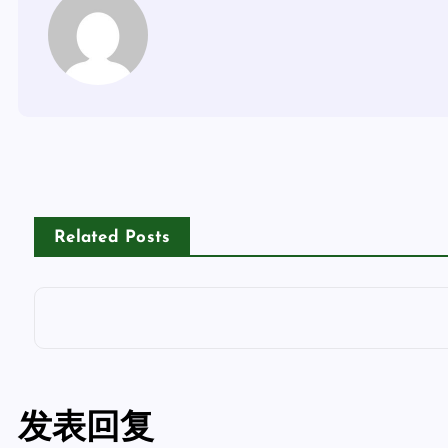
Related Posts
发表回复