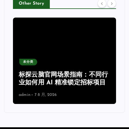
Other Story
未分类
力
标探云脑官网场景指南：不同行
业如何用 AI 精准锁定招标项目
admin
7 8 月, 2026