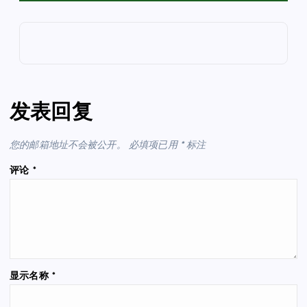
发表回复
您的邮箱地址不会被公开。
必填项已用
*
标注
评论
*
显示名称
*