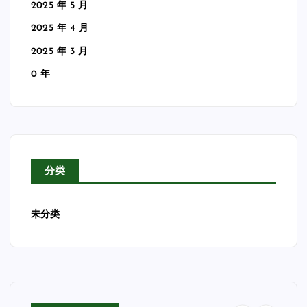
2025 年 5 月
2025 年 4 月
2025 年 3 月
0 年
分类
未分类