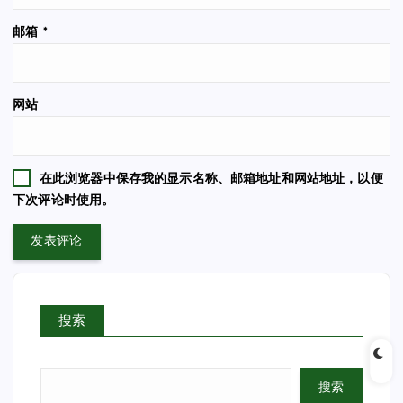
邮箱
*
网站
在此浏览器中保存我的显示名称、邮箱地址和网站地址，以便
下次评论时使用。
搜索
搜索