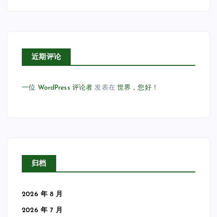
近期评论
一位 WordPress 评论者
发表在
世界，您好！
归档
2026 年 8 月
2026 年 7 月