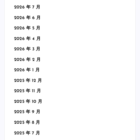
2026 年 7 月
2026 年 6 月
2026 年 5 月
2026 年 4 月
2026 年 3 月
2026 年 2 月
2026 年 1 月
2025 年 12 月
2025 年 11 月
2025 年 10 月
2025 年 9 月
2025 年 8 月
2025 年 7 月