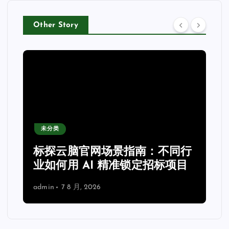
Other Story
未分类
力
标探云脑官网场景指南：不同行
业如何用 AI 精准锁定招标项目
admin
7 8 月, 2026