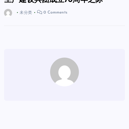
生产建设兵团成立70周年之际
未分类
0 Comments