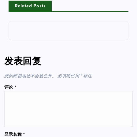
Related Posts
发表回复
您的邮箱地址不会被公开。
必填项已用
*
标注
评论
*
显示名称
*