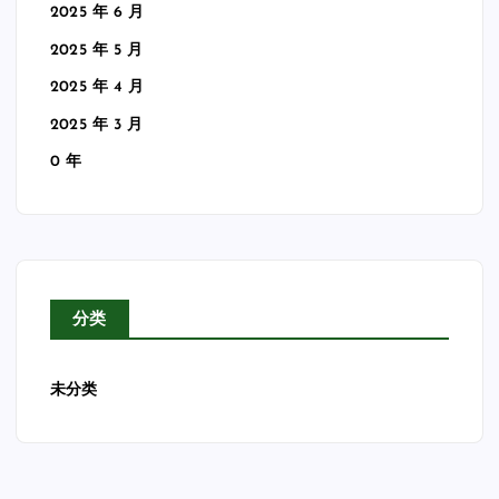
2025 年 6 月
2025 年 5 月
2025 年 4 月
2025 年 3 月
0 年
分类
未分类