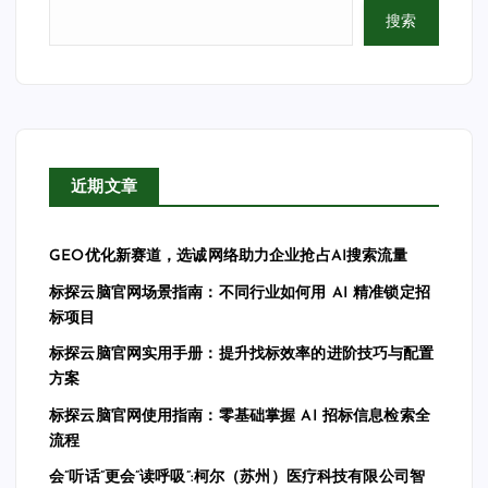
搜索
近期文章
GEO优化新赛道，选诚网络助力企业抢占AI搜索流量
标探云脑官网场景指南：不同行业如何用 AI 精准锁定招
标项目
标探云脑官网实用手册：提升找标效率的进阶技巧与配置
方案
标探云脑官网使用指南：零基础掌握 AI 招标信息检索全
流程
会”听话”更会”读呼吸”:柯尔（苏州）医疗科技有限公司智