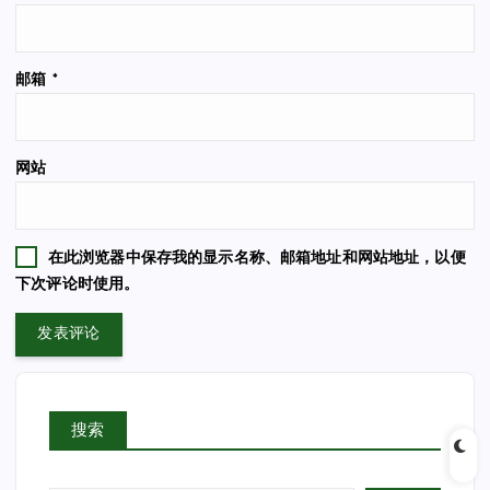
邮箱
*
网站
在此浏览器中保存我的显示名称、邮箱地址和网站地址，以便
下次评论时使用。
搜索