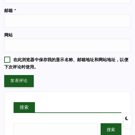
邮箱
*
网站
在此浏览器中保存我的显示名称、邮箱地址和网站地址，以便
下次评论时使用。
搜索
搜索