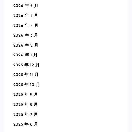
2026 年 6 月
2026 年 5 月
2026 年 4 月
2026 年 3 月
2026 年 2 月
2026 年 1 月
2025 年 12 月
2025 年 11 月
2025 年 10 月
2025 年 9 月
2025 年 8 月
2025 年 7 月
2025 年 6 月