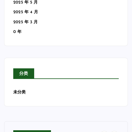
2025 年 5 月
2025 年 4 月
2025 年 3 月
0 年
分类
未分类