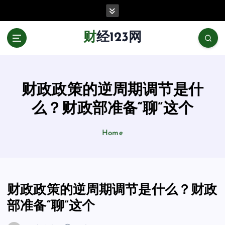
跳
至
正
财经123网
文
财政政策的逆周期调节是什
么？财政部准备“聊”这个
Home
财政政策的逆周期调节是什么？财政
部准备“聊”这个