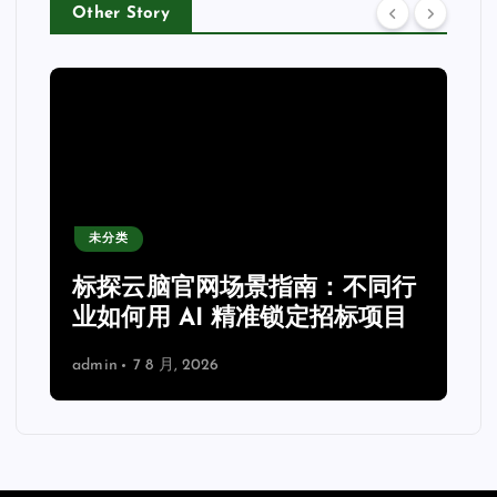
Other Story
未分类
力
标探云脑官网场景指南：不同行
业如何用 AI 精准锁定招标项目
admin
7 8 月, 2026