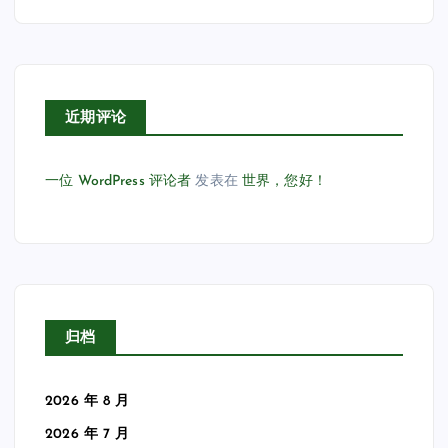
近期评论
一位 WordPress 评论者
发表在
世界，您好！
归档
2026 年 8 月
2026 年 7 月