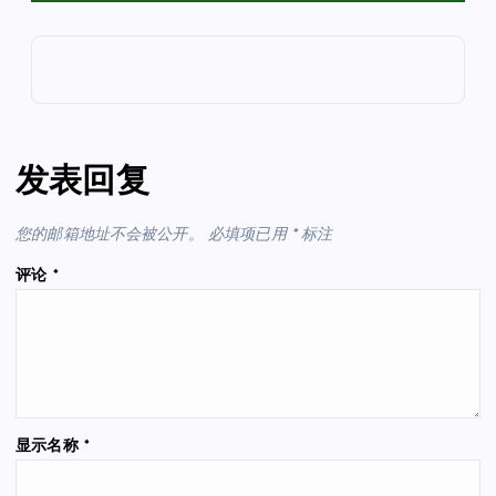
发表回复
您的邮箱地址不会被公开。
必填项已用
*
标注
评论
*
显示名称
*