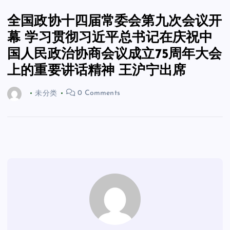
全国政协十四届常委会第九次会议开
幕 学习贯彻习近平总书记在庆祝中
国人民政治协商会议成立75周年大会
上的重要讲话精神 王沪宁出席
未分类
0 Comments