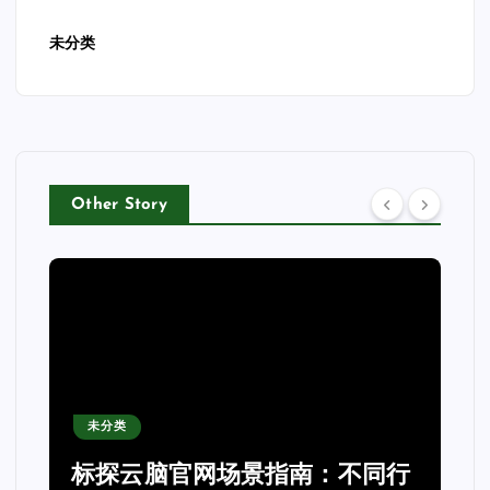
未分类
Other Story
未分类
力
标探云脑官网场景指南：不同行