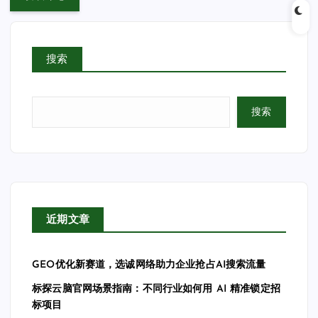
搜索
搜索
近期文章
GEO优化新赛道，选诚网络助力企业抢占AI搜索流量
标探云脑官网场景指南：不同行业如何用 AI 精准锁定招
标项目