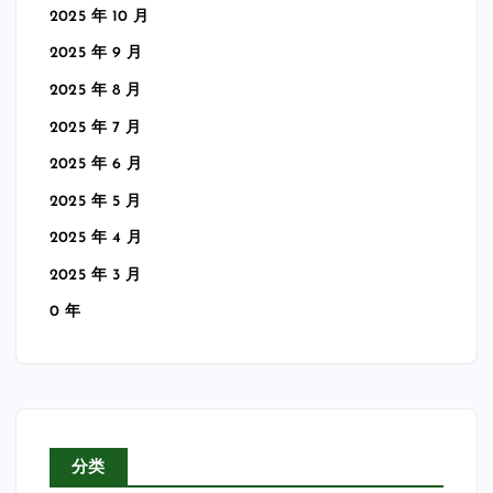
2025 年 10 月
2025 年 9 月
2025 年 8 月
2025 年 7 月
2025 年 6 月
2025 年 5 月
2025 年 4 月
2025 年 3 月
0 年
分类