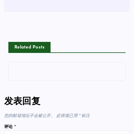
Related Posts
发表回复
您的邮箱地址不会被公开。
必填项已用
*
标注
评论
*