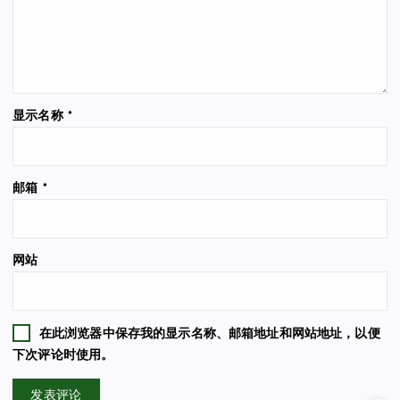
显示名称
*
邮箱
*
网站
在此浏览器中保存我的显示名称、邮箱地址和网站地址，以便
下次评论时使用。