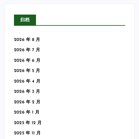
归档
2026 年 8 月
2026 年 7 月
2026 年 6 月
2026 年 5 月
2026 年 4 月
2026 年 3 月
2026 年 2 月
2026 年 1 月
2025 年 12 月
2025 年 11 月