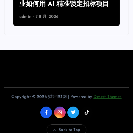
业如何用 AI 精准锁定招标项目
admin
7 8 月, 2026
Copyright © 2026 财经123网 | Powered by
Desert Themes
Back to Top