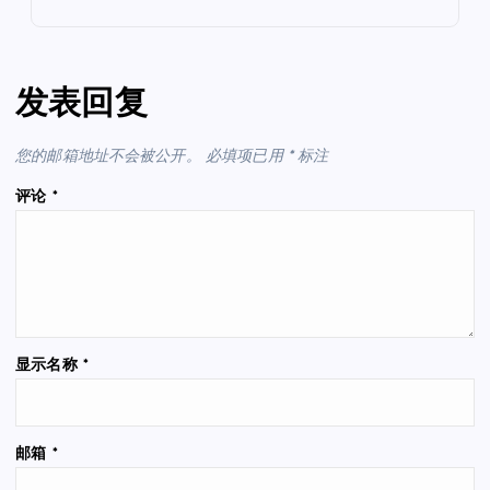
发表回复
您的邮箱地址不会被公开。
必填项已用
*
标注
评论
*
显示名称
*
邮箱
*