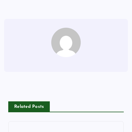
Related Posts