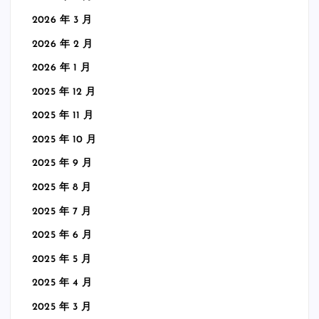
2026 年 3 月
2026 年 2 月
2026 年 1 月
2025 年 12 月
2025 年 11 月
2025 年 10 月
2025 年 9 月
2025 年 8 月
2025 年 7 月
2025 年 6 月
2025 年 5 月
2025 年 4 月
2025 年 3 月