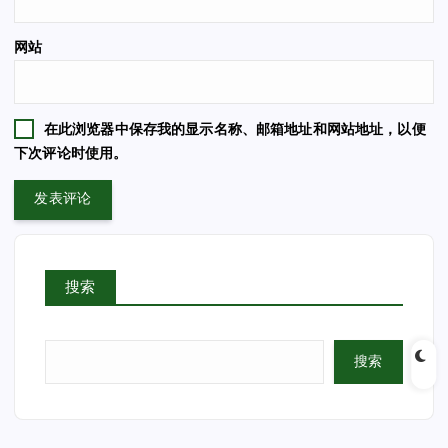
网站
在此浏览器中保存我的显示名称、邮箱地址和网站地址，以便
下次评论时使用。
搜索
搜索