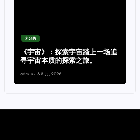
未分类
《宇宙》：探索宇宙踏上一场追
理
寻宇宙本质的探索之旅。
admin
8 8 月, 2026