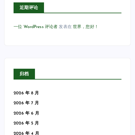
近期评论
一位 WordPress 评论者
发表在
世界，您好！
归档
2026 年 8 月
2026 年 7 月
2026 年 6 月
2026 年 5 月
2026 年 4 月