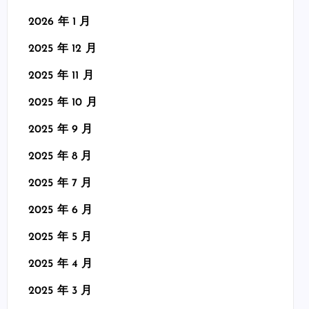
2026 年 1 月
2025 年 12 月
2025 年 11 月
2025 年 10 月
2025 年 9 月
2025 年 8 月
2025 年 7 月
2025 年 6 月
2025 年 5 月
2025 年 4 月
2025 年 3 月