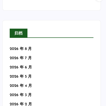
归档
2026 年 8 月
2026 年 7 月
2026 年 6 月
2026 年 5 月
2026 年 4 月
2026 年 3 月
2026 年 2 月