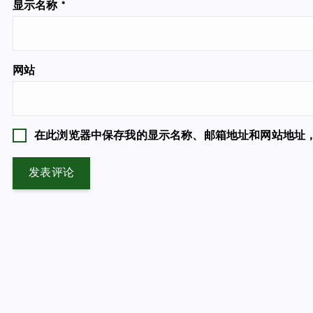
显示名称
*
网站
在此浏览器中保存我的显示名称、邮箱地址和网站地址