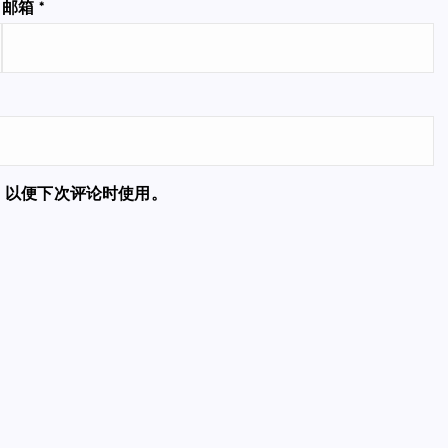
邮箱
*
，以便下次评论时使用。