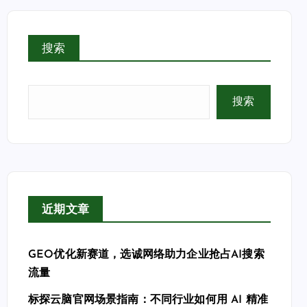
搜索
搜索
近期文章
GEO优化新赛道，选诚网络助力企业抢占AI搜索
流量
标探云脑官网场景指南：不同行业如何用 AI 精准