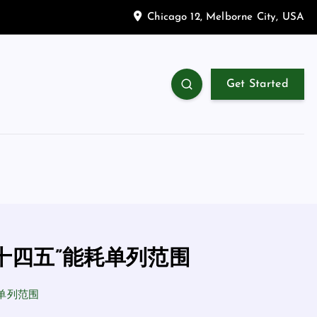
Chicago 12, Melborne City, USA
Get Started
十四五”能耗单列范围
单列范围