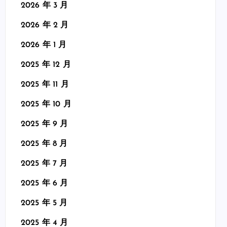
2026 年 3 月
2026 年 2 月
2026 年 1 月
2025 年 12 月
2025 年 11 月
2025 年 10 月
2025 年 9 月
2025 年 8 月
2025 年 7 月
2025 年 6 月
2025 年 5 月
2025 年 4 月