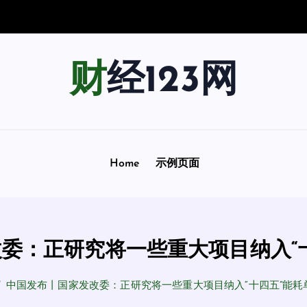
景
指
南
财经123网
Home
示例页面
委：正研究将一些重大项目纳入“
中国发布丨国家发改委：正研究将一些重大项目纳入“十四五”能耗