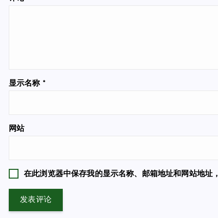
显示名称
*
网站
在此浏览器中保存我的显示名称、邮箱地址和网站地址