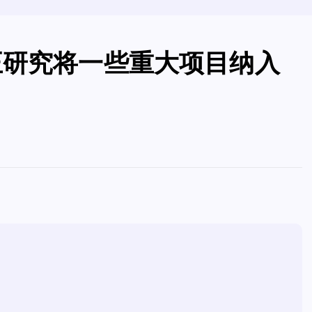
正研究将一些重大项目纳入