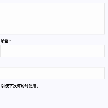
邮箱
*
，以便下次评论时使用。