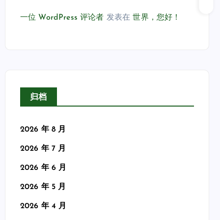
一位 WordPress 评论者
发表在
世界，您好！
归档
2026 年 8 月
2026 年 7 月
2026 年 6 月
2026 年 5 月
2026 年 4 月