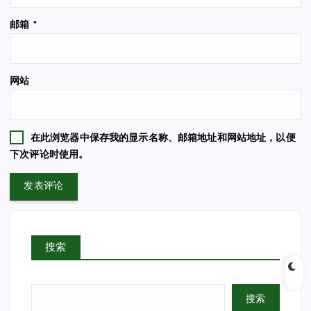
邮箱
*
网站
在此浏览器中保存我的显示名称、邮箱地址和网站地址，以便
下次评论时使用。
搜索
搜索