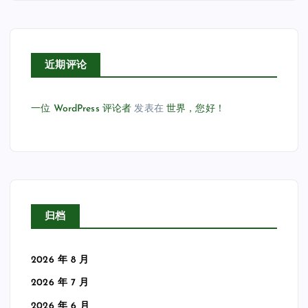
近期评论
一位 WordPress 评论者
发表在
世界，您好！
归档
2026 年 8 月
2026 年 7 月
2026 年 6 月