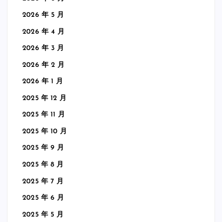
2026 年 5 月
2026 年 4 月
2026 年 3 月
2026 年 2 月
2026 年 1 月
2025 年 12 月
2025 年 11 月
2025 年 10 月
2025 年 9 月
2025 年 8 月
2025 年 7 月
2025 年 6 月
2025 年 5 月