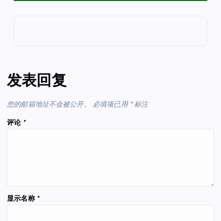
发表回复
您的邮箱地址不会被公开。
必填项已用
*
标注
评论
*
显示名称
*