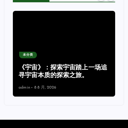
未分类
《宇宙》：探索宇宙踏上一场追
理
寻宇宙本质的探索之旅。
admin
8 8 月, 2026