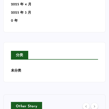
2025 年 4 月
2025 年 3 月
0 年
分类
未分类
Other Story