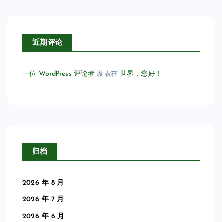
近期评论
一位 WordPress 评论者
发表在
世界，您好！
归档
2026 年 8 月
2026 年 7 月
2026 年 6 月