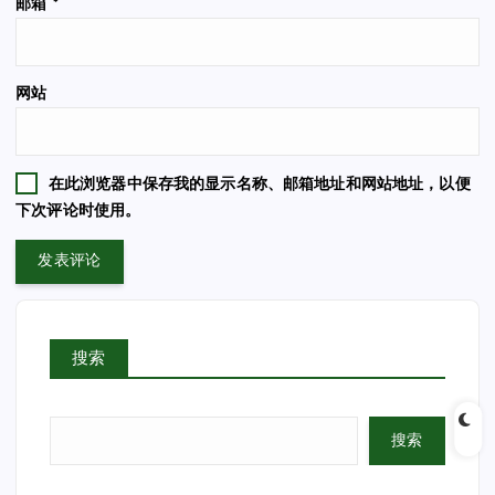
邮箱
*
网站
在此浏览器中保存我的显示名称、邮箱地址和网站地址，以便
下次评论时使用。
搜索
搜索