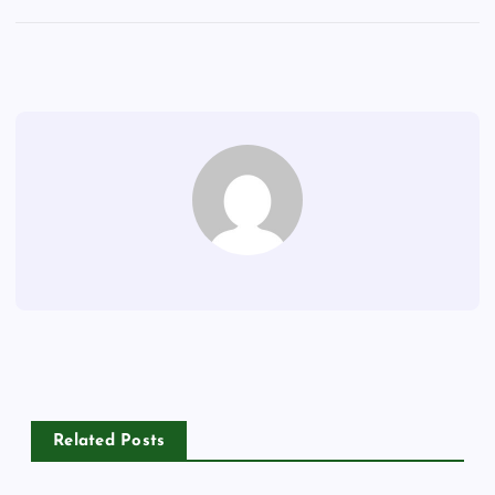
Related Posts