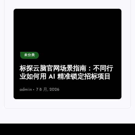
未分类
力
标探云脑官网场景指南：不同行
业如何用 AI 精准锁定招标项目
admin
7 8 月, 2026