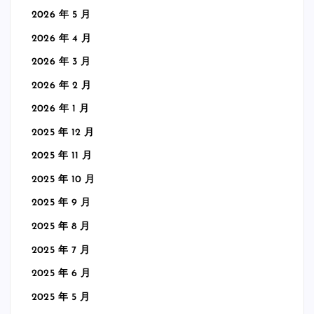
2026 年 5 月
2026 年 4 月
2026 年 3 月
2026 年 2 月
2026 年 1 月
2025 年 12 月
2025 年 11 月
2025 年 10 月
2025 年 9 月
2025 年 8 月
2025 年 7 月
2025 年 6 月
2025 年 5 月