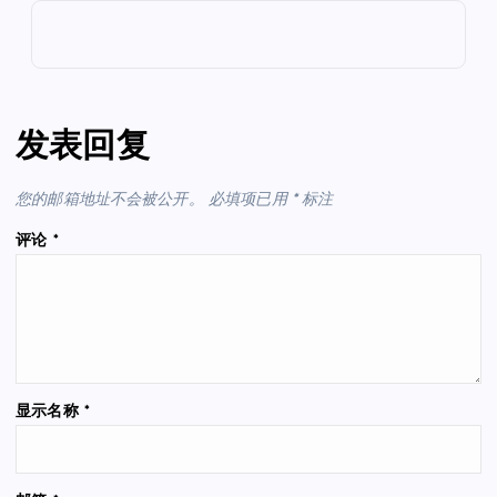
发表回复
您的邮箱地址不会被公开。
必填项已用
*
标注
评论
*
显示名称
*