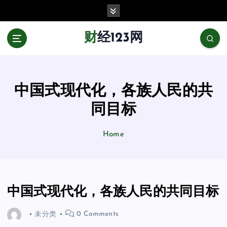
跳
至
正
财经123网
文
中国式现代化，各族人民的共
同目标
Home
中国式现代化，各族人民的共同目标
未分类
0 Comments