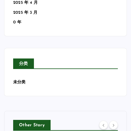
2025 年 4 月
2025 年 3 月
0 年
分类
未分类
Other Story