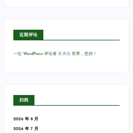
近期评论
一位 WordPress 评论者
发表在
世界，您好！
归档
2026 年 8 月
2026 年 7 月