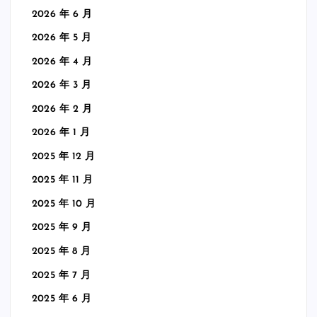
2026 年 6 月
2026 年 5 月
2026 年 4 月
2026 年 3 月
2026 年 2 月
2026 年 1 月
2025 年 12 月
2025 年 11 月
2025 年 10 月
2025 年 9 月
2025 年 8 月
2025 年 7 月
2025 年 6 月