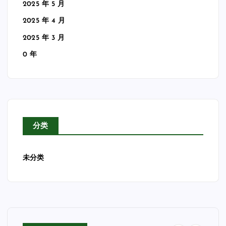
2025 年 5 月
2025 年 4 月
2025 年 3 月
0 年
分类
未分类